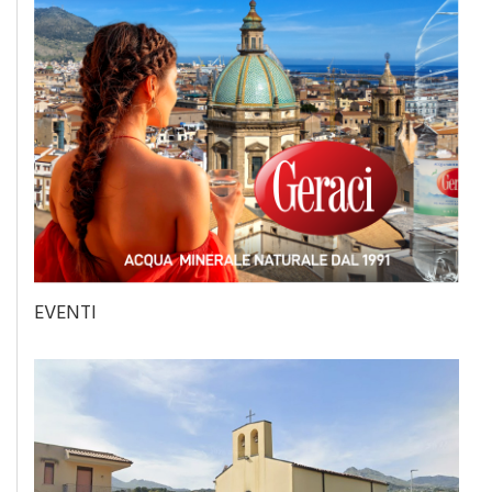
EVENTI