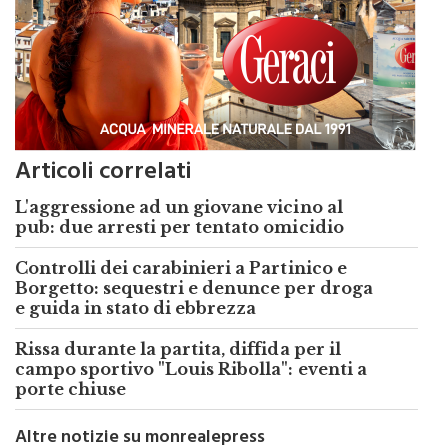
Articoli correlati
L'aggressione ad un giovane vicino al
pub: due arresti per tentato omicidio
Controlli dei carabinieri a Partinico e
Borgetto: sequestri e denunce per droga
e guida in stato di ebbrezza
Rissa durante la partita, diffida per il
campo sportivo "Louis Ribolla": eventi a
porte chiuse
Altre notizie su monrealepress