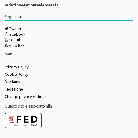
Seguici su
Twitter
Facebook
Youtube
Feed RSS
Menu
Privacy Policy
Cookie Policy
Disclaimer
Redazione
Change privacy settings
Questo sito è associato alla