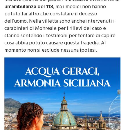
potuto far altro che constatare il decesso
dell’uomo. Nella villetta sono anche intervenuti i
carabinieri di Monreale per i rilievi del caso e
stanno sentendo i testimoni per tentare di capire
cosa abbia potuto causare questa tragedia. Al
momento non si esclude nessuna ipotesi.