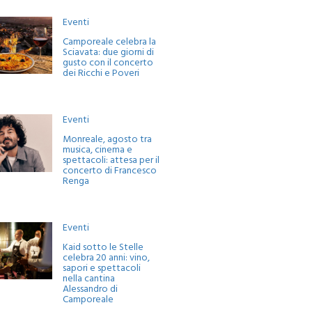
Eventi
Camporeale celebra la
Sciavata: due giorni di
gusto con il concerto
dei Ricchi e Poveri
Eventi
Monreale, agosto tra
musica, cinema e
spettacoli: attesa per il
concerto di Francesco
Renga
Eventi
Kaid sotto le Stelle
celebra 20 anni: vino,
sapori e spettacoli
nella cantina
Alessandro di
Camporeale