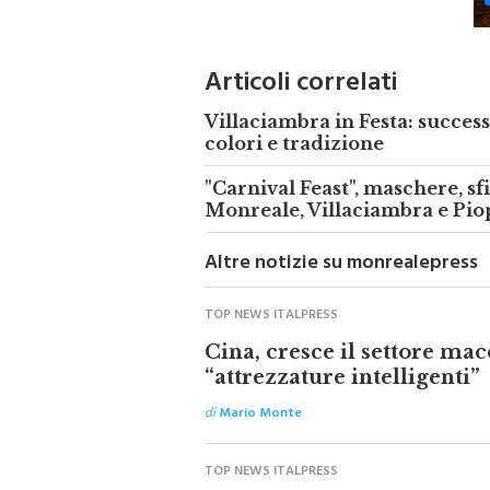
Articoli correlati
Villaciambra in Festa: success
colori e tradizione
"Carnival Feast", maschere, sfi
Monreale, Villaciambra e Pi
Altre notizie su monrealepress
TOP NEWS ITALPRESS
Cina, cresce il settore mac
“attrezzature intelligenti”
di
Mario Monte
TOP NEWS ITALPRESS