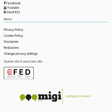
Twitter
Facebook
Youtube
Feed RSS
Menu
Privacy Policy
Cookie Policy
Disclaimer
Redazione
Change privacy settings
Questo sito è associato alla