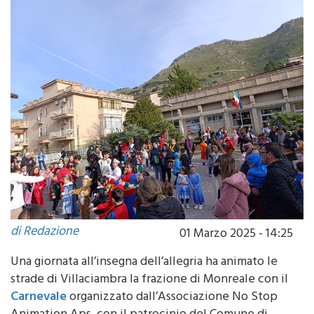
di Redazione
01 Marzo 2025 - 14:25
Una giornata all’insegna dell’allegria ha animato le
strade di Villaciambra la frazione di Monreale con il