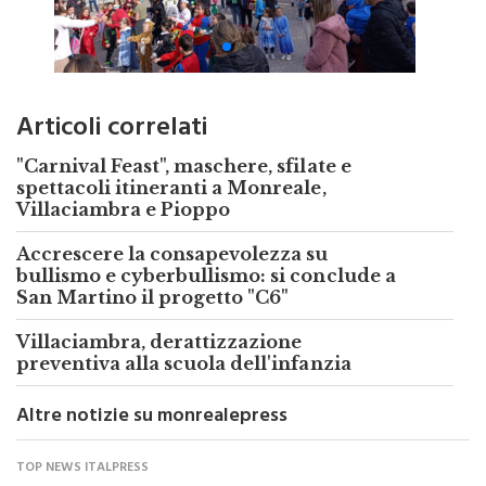
Articoli correlati
"Carnival Feast", maschere, sfilate e
spettacoli itineranti a Monreale,
Villaciambra e Pioppo
Accrescere la consapevolezza su
bullismo e cyberbullismo: si conclude a
San Martino il progetto "C6"
Villaciambra, derattizzazione
preventiva alla scuola dell'infanzia
Altre notizie su monrealepress