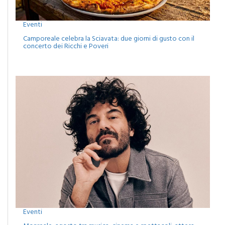
Eventi
Camporeale celebra la Sciavata: due giorni di gusto con il
concerto dei Ricchi e Poveri