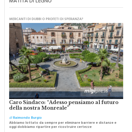
MATITA DI LEGNO
MERCANTI DI DUBBI O PROFETI DI SPERANZA?
Caro Sindaco: “Adesso pensiamo al futuro
della nostra Monreale”
di
Raimondo Burgio
Abbiamo lottato da sempre per eliminare barriere e distanze e