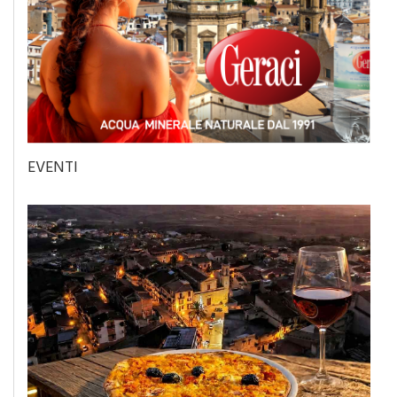
EVENTI