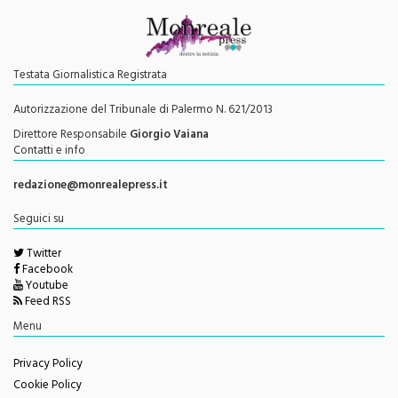
Testata Giornalistica Registrata
Autorizzazione del Tribunale di Palermo N. 621/2013
Direttore Responsabile
Giorgio Vaiana
Contatti e info
redazione@monrealepress.it
Seguici su
Twitter
Facebook
Youtube
Feed RSS
Menu
Privacy Policy
Cookie Policy
Disclaimer