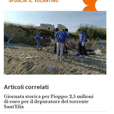
Articoli correlati
Giornata storica per Pioppo: 2,5 milioni
di euro per il depuratore del torrente
Sant'Elia
Altofonte, nasce il comitato cittadino