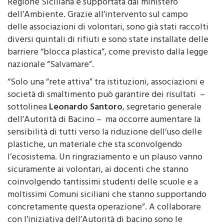
dell’Ambiente. Grazie all’intervento sul campo
delle associazioni di volontari, sono già stati raccolti
diversi quintali di rifiuti e sono state installate delle
barriere “blocca plastica”, come previsto dalla legge
nazionale “Salvamare”.
“Solo una “rete attiva” tra istituzioni, associazioni e
società di smaltimento può garantire dei risultati –
sottolinea
Leonardo Santoro
, segretario generale
dell’Autorità di Bacino – ma occorre aumentare la
sensibilità di tutti verso la riduzione dell’uso delle
plastiche, un materiale che sta sconvolgendo
l’ecosistema. Un ringraziamento e un plauso vanno
sicuramente ai volontari, ai docenti che stanno
coinvolgendo tantissimi studenti delle scuole e a
moltissimi Comuni siciliani che stanno supportando
concretamente questa operazione”. A collaborare
con l’iniziativa dell’Autorità di bacino sono le
associazioni Guardia marina nazionale, Marevivo,