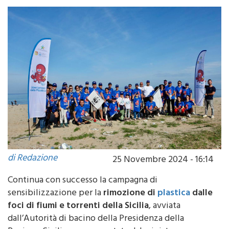
di Redazione
25 Novembre 2024 - 16:14
Continua con successo la campagna di
sensibilizzazione per la
rimozione di
plastica
dalle
foci di fiumi e torrenti della Sicilia
, avviata
dall’Autorità di bacino della Presidenza della
Regione Siciliana e supportata dal ministero