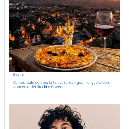
Eventi
Camporeale celebra la Sciavata: due giorni di gusto con il
concerto dei Ricchi e Poveri