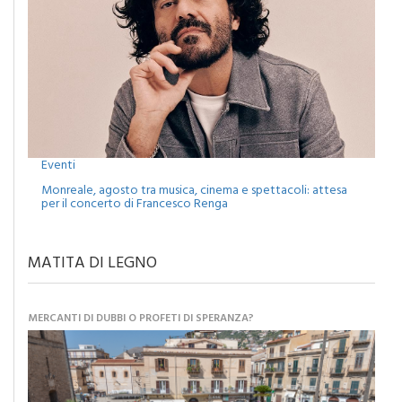
Eventi
Monreale, agosto tra musica, cinema e spettacoli: attesa
per il concerto di Francesco Renga
MATITA DI LEGNO
MERCANTI DI DUBBI O PROFETI DI SPERANZA?