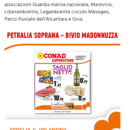
Liberambiente, Legambiente circolo Mesogeo,
Parco fluviale dell’Alcantara e Giva.