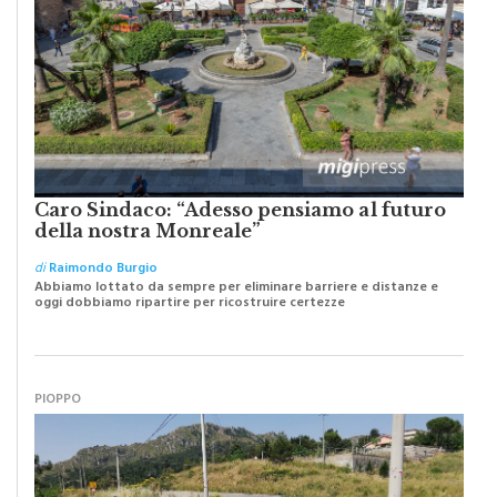
Caro Sindaco: “Adesso pensiamo al futuro
della nostra Monreale”
di
Raimondo Burgio
Abbiamo lottato da sempre per eliminare barriere e distanze e
oggi dobbiamo ripartire per ricostruire certezze
PIOPPO