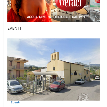
EVENTI