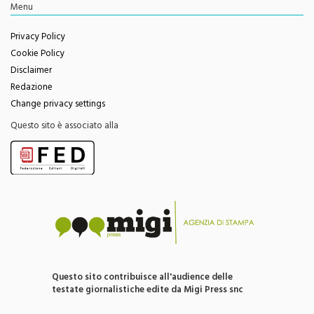
Feed RSS
Menu
Privacy Policy
Cookie Policy
Disclaimer
Redazione
Change privacy settings
Questo sito è associato alla
Questo sito contribuisce all'audience delle
testate giornalistiche edite da Migi Press snc