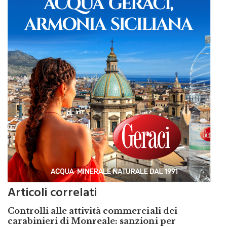
Articoli correlati
Controlli alle attività commerciali dei