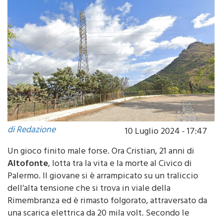
di Redazione
10 Luglio 2024 - 17:47
Un gioco finito male forse. Ora Cristian, 21 anni di
Altofonte
, lotta tra la vita e la morte al Civico di
Palermo. Il giovane si è arrampicato su un traliccio
dell’alta tensione che si trova in viale della
Rimembranza ed è rimasto folgorato, attraversato da