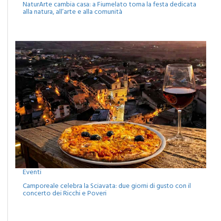
Eventi
NaturArte cambia casa: a Fiumelato torna la festa dedicata
alla natura, all’arte e alla comunità
Eventi
Camporeale celebra la Sciavata: due giorni di gusto con il
concerto dei Ricchi e Poveri