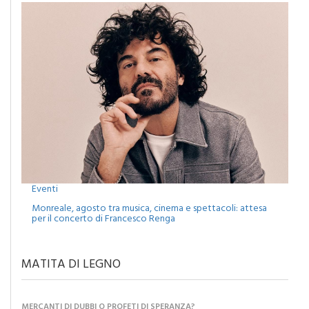
Eventi
Monreale, agosto tra musica, cinema e spettacoli: attesa
per il concerto di Francesco Renga
MATITA DI LEGNO