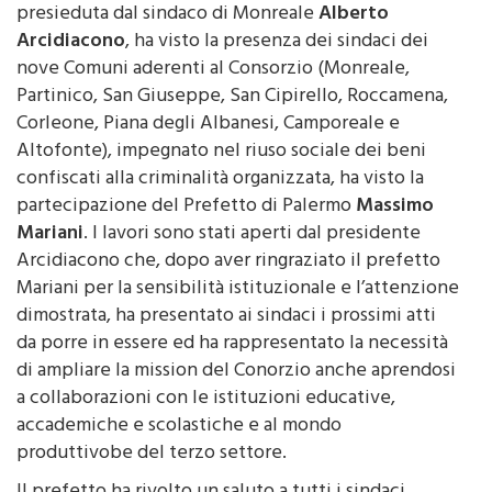
presieduta dal sindaco di Monreale
Alberto
Arcidiacono
, ha visto la presenza dei sindaci dei
nove Comuni aderenti al Consorzio (Monreale,
Partinico, San Giuseppe, San Cipirello, Roccamena,
Corleone, Piana degli Albanesi, Camporeale e
Altofonte), impegnato nel riuso sociale dei beni
confiscati alla criminalità organizzata, ha visto la
partecipazione del Prefetto di Palermo
Massimo
Mariani
. I lavori sono stati aperti dal presidente
Arcidiacono che, dopo aver ringraziato il prefetto
Mariani per la sensibilità istituzionale e l’attenzione
dimostrata, ha presentato ai sindaci i prossimi atti
da porre in essere ed ha rappresentato la necessità
di ampliare la mission del Conorzio anche aprendosi
a collaborazioni con le istituzioni educative,
accademiche e scolastiche e al mondo
produttivobe del terzo settore.