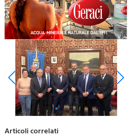
Articoli correlati