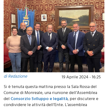
di Redazione
19 Aprile 2024 - 16:25
Si è tenuta questa mattina presso la Sala Rossa del
Comune di Monreale, una riunione dell’Assemblea
del
Consorzio Sviluppo e legalità
, per discutere e
condividere le attività dell’Ente. L’assemblea