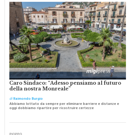
Caro Sindaco: “Adesso pensiamo al futuro
della nostra Monreale”
di
Raimondo Burgio
Abbiamo lottato da sempre per eliminare barriere e distanze e
oggi dobbiamo ripartire per ricostruire certezze
PIOPPO