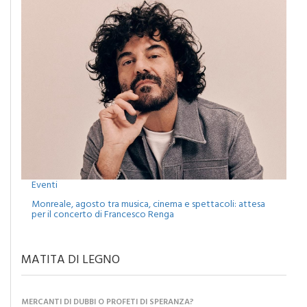
Eventi
Monreale, agosto tra musica, cinema e spettacoli: attesa
per il concerto di Francesco Renga
MATITA DI LEGNO
MERCANTI DI DUBBI O PROFETI DI SPERANZA?