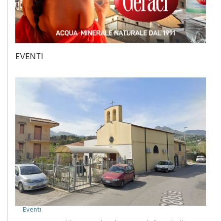
EVENTI
Eventi