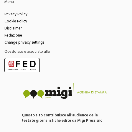
Menu
Privacy Policy
Cookie Policy
Disclaimer
Redazione
Change privacy settings
Questo sito è associato alla
Questo sito contribuisce all'audience delle
testate giornalistiche edite da Migi Press snc