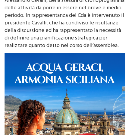
Alessandro Cavalli, della stesura di cronoprogramma
delle attività da porre in essere nel breve e medio
periodo. In rappresentanza del Cda è intervenuto il
presidente Cavalli, che ha condiviso le risultanze
della discussione ed ha rappresentato la necessità
di definire una pianificazione strategica per
realizzare quanto detto nel corso dell’assemblea.