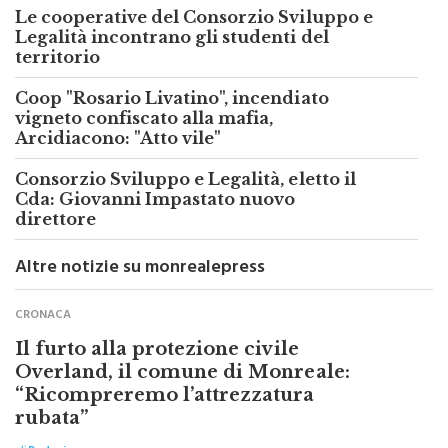
Le cooperative del Consorzio Sviluppo e
Legalità incontrano gli studenti del
territorio
Coop "Rosario Livatino", incendiato
vigneto confiscato alla mafia,
Arcidiacono: "Atto vile"
Consorzio Sviluppo e Legalità, eletto il
Cda: Giovanni Impastato nuovo
direttore
Altre notizie su monrealepress
CRONACA
Il furto alla protezione civile
Overland, il comune di Monreale:
“Ricompreremo l’attrezzatura
rubata”