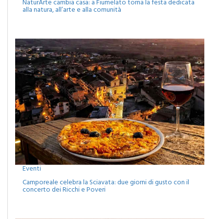
NaturArte cambia casa: a Fiumelato torna la festa dedicata
alla natura, all’arte e alla comunità
Eventi
Camporeale celebra la Sciavata: due giorni di gusto con il
concerto dei Ricchi e Poveri