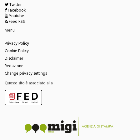
Seguici su
Twitter
Facebook
Youtube
Feed RSS
Menu
Privacy Policy
Cookie Policy
Disclaimer
Redazione
Change privacy settings
Questo sito è associato alla