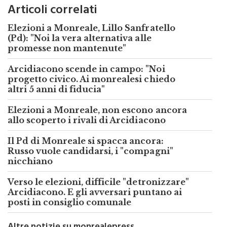
Articoli correlati
Elezioni a Monreale, Lillo Sanfratello
(Pd): "Noi la vera alternativa alle
promesse non mantenute"
Arcidiacono scende in campo: "Noi
progetto civico. Ai monrealesi chiedo
altri 5 anni di fiducia"
Elezioni a Monreale, non escono ancora
allo scoperto i rivali di Arcidiacono
Il Pd di Monreale si spacca ancora:
Russo vuole candidarsi, i "compagni"
nicchiano
Verso le elezioni, difficile "detronizzare"
Arcidiacono. E gli avversari puntano ai
posti in consiglio comunale