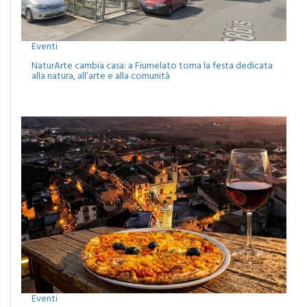
Eventi
NaturArte cambia casa: a Fiumelato torna la festa dedicata
alla natura, all’arte e alla comunità