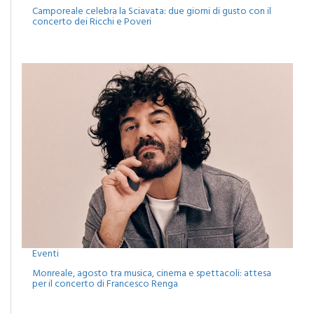
Eventi
Camporeale celebra la Sciavata: due giorni di gusto con il
concerto dei Ricchi e Poveri
Eventi
Monreale, agosto tra musica, cinema e spettacoli: attesa
per il concerto di Francesco Renga