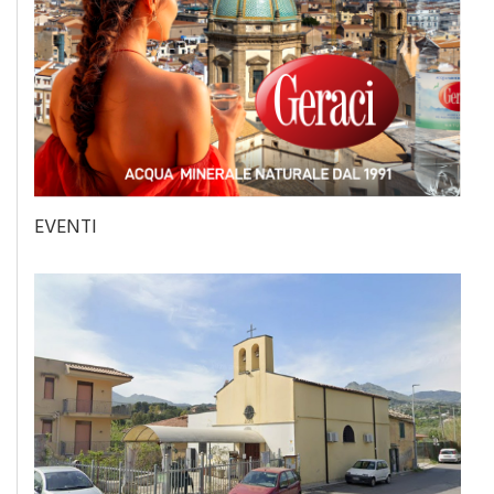
EVENTI