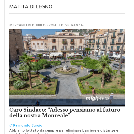
MATITA DI LEGNO
MERCANTI DI DUBBI O PROFETI DI SPERANZA?
Caro Sindaco: “Adesso pensiamo al futuro
della nostra Monreale”
di
Raimondo Burgio