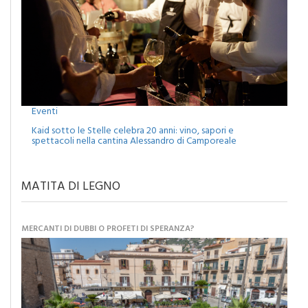
Eventi
Kaid sotto le Stelle celebra 20 anni: vino, sapori e
spettacoli nella cantina Alessandro di Camporeale
MATITA DI LEGNO
MERCANTI DI DUBBI O PROFETI DI SPERANZA?