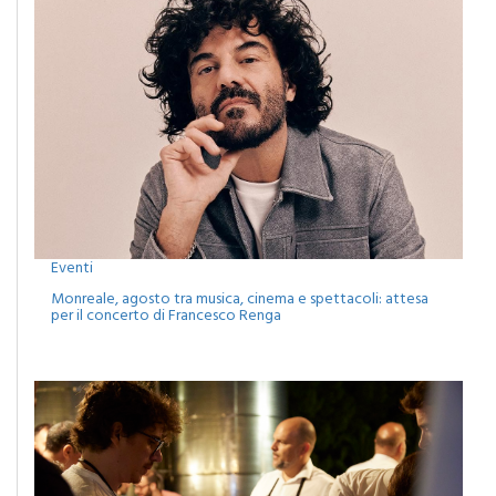
Eventi
Monreale, agosto tra musica, cinema e spettacoli: attesa
per il concerto di Francesco Renga