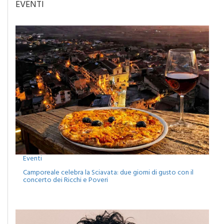
EVENTI
Eventi
Camporeale celebra la Sciavata: due giorni di gusto con il
concerto dei Ricchi e Poveri