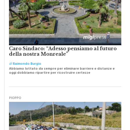
Caro Sindaco: “Adesso pensiamo al futuro
della nostra Monreale”
di
Raimondo Burgio
Abbiamo lottato da sempre per eliminare barriere e distanze e
oggi dobbiamo ripartire per ricostruire certezze
PIOPPO