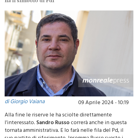
ha il simbolo di FdI"
di Giorgio Vaiana
09 Aprile 2024 - 10:19
Alla fine le riserve le ha sciolte direttamente
l’interessato.
Sandro Russo
correrà anche in questa
tornata amministrativa. E lo farà nelle fila del Pd, il