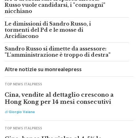
Russo vuole candidarsi, i "compagni"
nicchiano
Le dimissioni di Sandro Russo, i
tormenti del Pd e le mosse di
Arcidiacono
Sandro Russo si dimette da assessore:
"L'amministrazione è troppo di destra"
Altre notizie su monrealepress
TOP NEWS ITALPRESS
Cina, vendite al dettaglio crescono a
Hong Kong per 14 mesi consecutivi
di
Giorgio Vaiana
TOP NEWS ITALPRESS