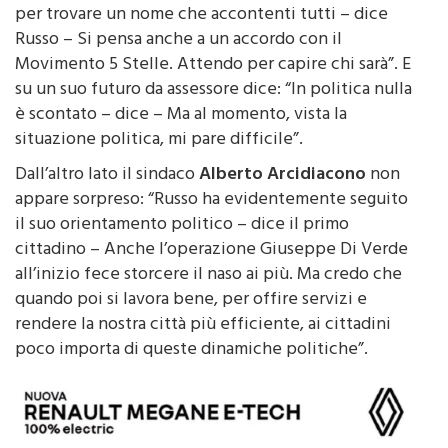
per trovare un nome che accontenti tutti – dice
Russo – Si pensa anche a un accordo con il
Movimento 5 Stelle. Attendo per capire chi sarà”. E
su un suo futuro da assessore dice: “In politica nulla
è scontato – dice – Ma al momento, vista la
situazione politica, mi pare difficile”.
Dall’altro lato il sindaco
Alberto Arcidiacono
non
appare sorpreso: “Russo ha evidentemente seguito
il suo orientamento politico – dice il primo
cittadino – Anche l’operazione Giuseppe Di Verde
all’inizio fece storcere il naso ai più. Ma credo che
quando poi si lavora bene, per offire servizi e
rendere la nostra città più efficiente, ai cittadini
poco importa di queste dinamiche politiche”.