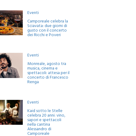
Eventi
Camporeale celebra la
Sciavata: due giorni di
gusto con il concerto
dei Ricchi e Poveri
Eventi
Monreale, agosto tra
musica, cinema e
spettacoli: attesa per il
concerto di Francesco
Renga
Eventi
Kaid sotto le Stelle
celebra 20 anni: vino,
sapori e spettacoli
nella cantina
Alessandro di
Camporeale