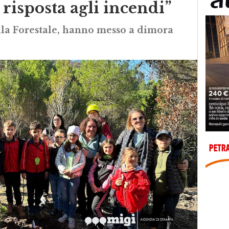
risposta agli incendi”
ella Forestale, hanno messo a dimora