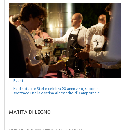
Eventi
Kaid sotto le Stelle celebra 20 anni: vino, sapori e
spettacoli nella cantina Alessandro di Camporeale
MATITA DI LEGNO