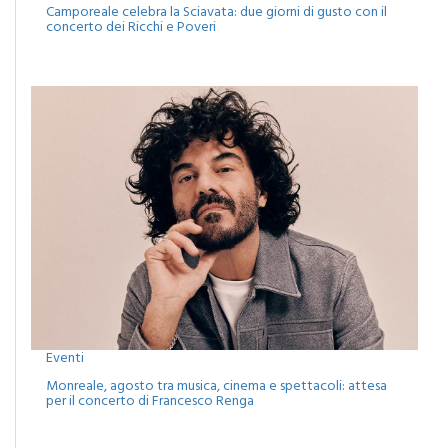
Camporeale celebra la Sciavata: due giorni di gusto con il
concerto dei Ricchi e Poveri
Eventi
Monreale, agosto tra musica, cinema e spettacoli: attesa
per il concerto di Francesco Renga