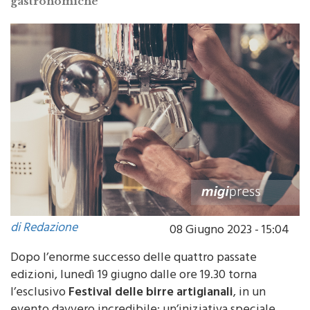
gastronomiche
di Redazione
08 Giugno 2023 - 15:04
Dopo l’enorme successo delle quattro passate
edizioni, lunedì 19 giugno dalle ore 19.30 torna
l’esclusivo
Festival delle birre artigianali
, in un