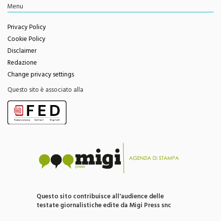
Menu
Privacy Policy
Cookie Policy
Disclaimer
Redazione
Change privacy settings
Questo sito è associato alla
Questo sito contribuisce all'audience delle
testate giornalistiche edite da Migi Press snc