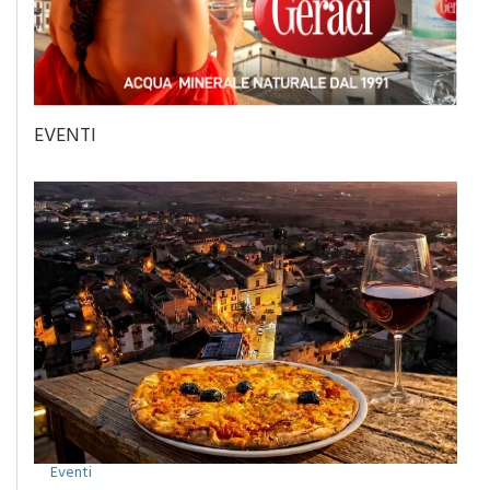
EVENTI
Eventi