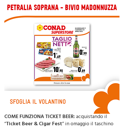
COME FUNZIONA TICKET BEER:
acquistando il
“
Ticket Beer & Cigar Fest
” in omaggio il taschino