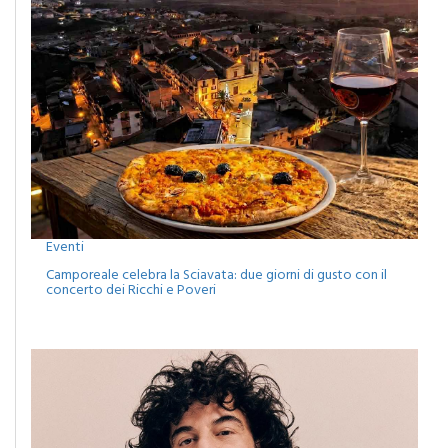
Eventi
Camporeale celebra la Sciavata: due giorni di gusto con il
concerto dei Ricchi e Poveri