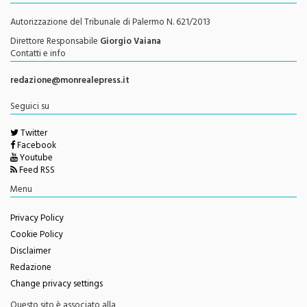
Autorizzazione del Tribunale di Palermo N. 621/2013
Direttore Responsabile
Giorgio Vaiana
Contatti e info
redazione@monrealepress.it
Seguici su
Twitter
Facebook
Youtube
Feed RSS
Menu
Privacy Policy
Cookie Policy
Disclaimer
Redazione
Change privacy settings
Questo sito è associato alla