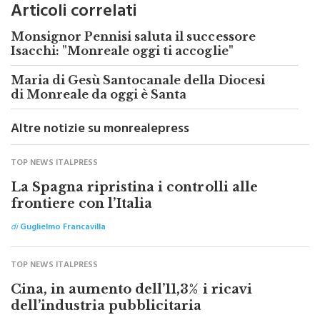
Monsignor Pennisi saluta il successore
Isacchi: "Monreale oggi ti accoglie"
Maria di Gesù Santocanale della Diocesi
di Monreale da oggi è Santa
Altre notizie su monrealepress
TOP NEWS ITALPRESS
La Spagna ripristina i controlli alle
frontiere con l’Italia
di
Guglielmo Francavilla
TOP NEWS ITALPRESS
Cina, in aumento dell’11,3% i ricavi
dell’industria pubblicitaria
di
Guglielmo Francavilla