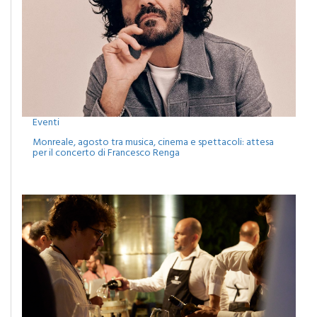
Eventi
Monreale, agosto tra musica, cinema e spettacoli: attesa
per il concerto di Francesco Renga