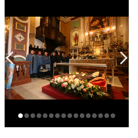
Articoli correlati