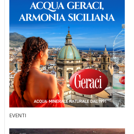
EVENTI