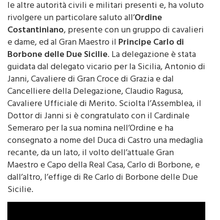
rivolgere un particolare saluto all’
Ordine
Costantiniano
, presente con un gruppo di cavalieri
e dame, ed al Gran Maestro il
Principe Carlo di
Borbone delle Due Sicilie
. La delegazione è stata
guidata dal delegato vicario per la Sicilia, Antonio di
Janni, Cavaliere di Gran Croce di Grazia e dal
Cancelliere della Delegazione, Claudio Ragusa,
Cavaliere Ufficiale di Merito. Sciolta l’Assemblea, il
Dottor di Janni si è congratulato con il Cardinale
Semeraro per la sua nomina nell’Ordine e ha
consegnato a nome del Duca di Castro una medaglia
recante, da un lato, il volto dell’attuale Gran
Maestro e Capo della Real Casa, Carlo di Borbone, e
dall’altro, l’effige di Re Carlo di Borbone delle Due
Sicilie.