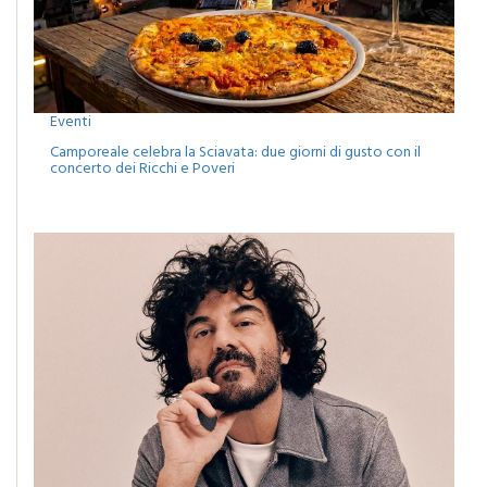
Eventi
Camporeale celebra la Sciavata: due giorni di gusto con il
concerto dei Ricchi e Poveri