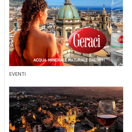
EVENTI