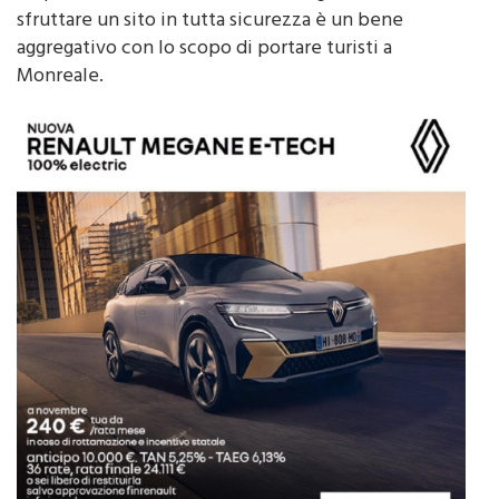
aggregativo con lo scopo di portare turisti a
Monreale.