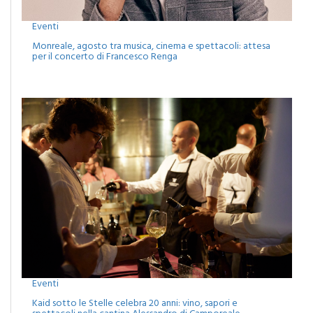
Eventi
Monreale, agosto tra musica, cinema e spettacoli: attesa
per il concerto di Francesco Renga
Eventi
Kaid sotto le Stelle celebra 20 anni: vino, sapori e
spettacoli nella cantina Alessandro di Camporeale