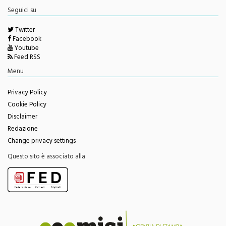
Twitter
Facebook
Youtube
Feed RSS
Menu
Privacy Policy
Cookie Policy
Disclaimer
Redazione
Change privacy settings
Questo sito è associato alla