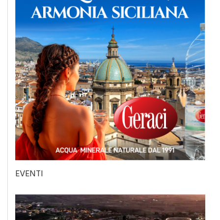
EVENTI