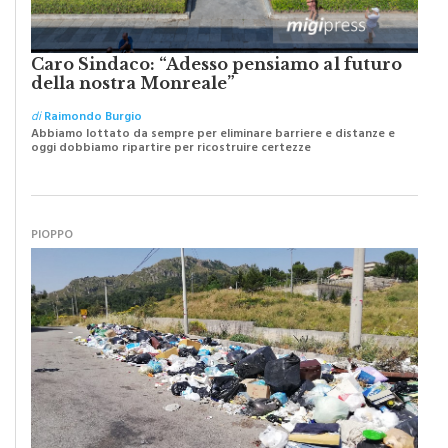
Caro Sindaco: “Adesso pensiamo al futuro
della nostra Monreale”
di
Raimondo Burgio
Abbiamo lottato da sempre per eliminare barriere e distanze e
oggi dobbiamo ripartire per ricostruire certezze
PIOPPO