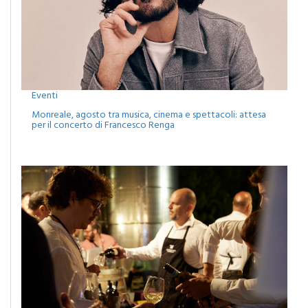
Eventi
Monreale, agosto tra musica, cinema e spettacoli: attesa
per il concerto di Francesco Renga