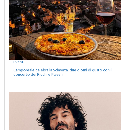
Eventi
Camporeale celebra la Sciavata: due giorni di gusto con il
concerto dei Ricchi e Poveri