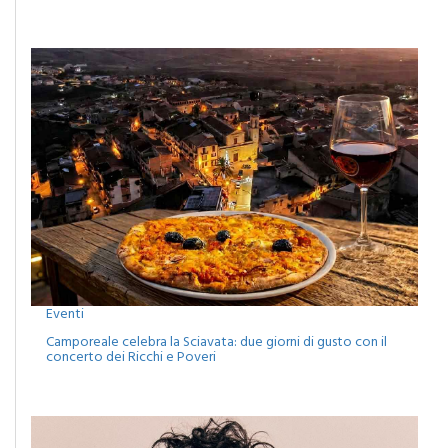
Eventi
Camporeale celebra la Sciavata: due giorni di gusto con il
concerto dei Ricchi e Poveri