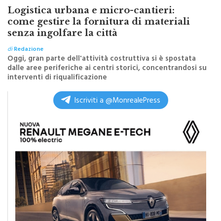
come gestire la fornitura di materiali
senza ingolfare la città
di
Redazione
Oggi, gran parte dell'attività costruttiva si è spostata
dalle aree periferiche ai centri storici, concentrandosi su
interventi di riqualificazione
Iscriviti a @MonrealePress