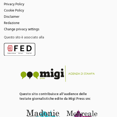
Cookie Policy
Disclaimer
Redazione
Change privacy settings
Questo sito è associato alla
Questo sito contribuisce all'audience delle
testate giornalistiche edite da Migi Press snc