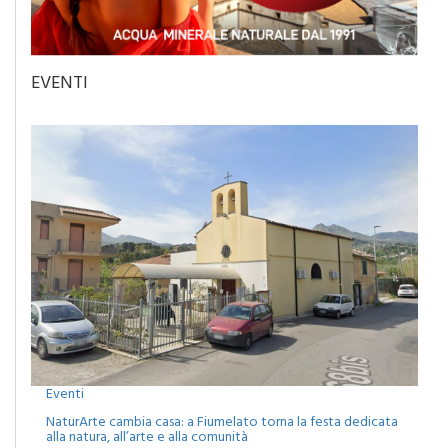
EVENTI
Eventi
NaturArte cambia casa: a Fiumelato torna la festa dedicata
alla natura, all’arte e alla comunità