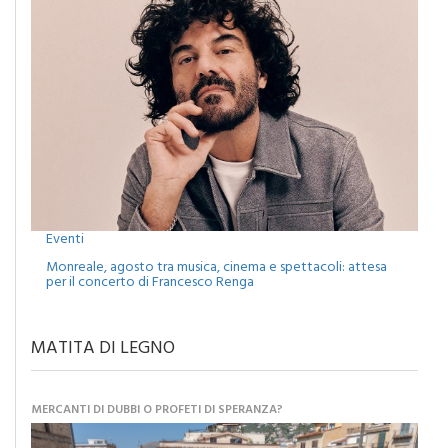
Eventi
Monreale, agosto tra musica, cinema e spettacoli: attesa
per il concerto di Francesco Renga
MATITA DI LEGNO
MERCANTI DI DUBBI O PROFETI DI SPERANZA?