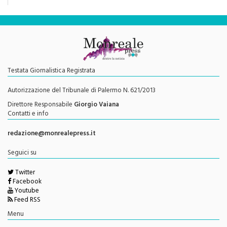
Testata Giornalistica Registrata
Autorizzazione del Tribunale di Palermo N. 621/2013
Direttore Responsabile
Giorgio Vaiana
Contatti e info
redazione@monrealepress.it
Seguici su
Twitter
Facebook
Youtube
Feed RSS
Menu
Privacy Policy