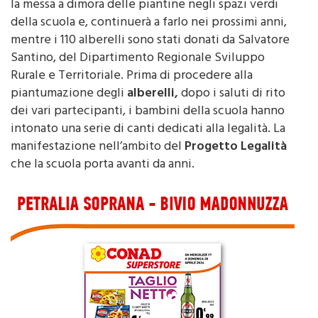
della scuola e, continuerà a farlo nei prossimi anni,
mentre i 110 alberelli sono stati donati da Salvatore
Santino, del Dipartimento Regionale Sviluppo
Rurale e Territoriale. Prima di procedere alla
piantumazione degli
alberelli,
dopo i saluti di rito
dei vari partecipanti, i bambini della scuola hanno
intonato una serie di canti dedicati alla legalità. La
manifestazione nell’ambito del
Progetto Legalità
che la scuola porta avanti da anni.