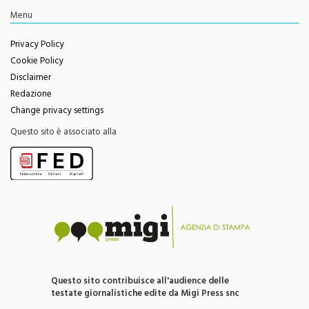
Privacy Policy
Cookie Policy
Disclaimer
Redazione
Change privacy settings
Questo sito è associato alla
Questo sito contribuisce all'audience delle
testate giornalistiche edite da Migi Press snc