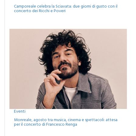
concerto dei Ricchi e Poveri
Eventi
Monreale, agosto tra musica, cinema e spettacoli: attesa
per il concerto di Francesco Renga