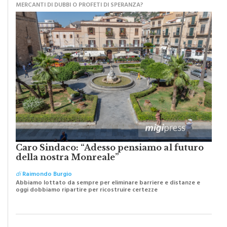
Caro Sindaco: “Adesso pensiamo al futuro
della nostra Monreale”
di
Raimondo Burgio
Abbiamo lottato da sempre per eliminare barriere e distanze e
oggi dobbiamo ripartire per ricostruire certezze
PIOPPO