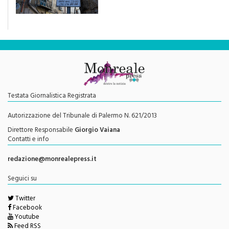
Testata Giornalistica Registrata
Autorizzazione del Tribunale di Palermo N. 621/2013
Direttore Responsabile
Giorgio Vaiana
Contatti e info
redazione@monrealepress.it
Seguici su
Twitter
Facebook
Youtube
Feed RSS
Menu