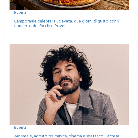
Eventi
Camporeale celebra la Sciavata: due giorni di gusto con il
concerto dei Ricchi e Poveri
Eventi