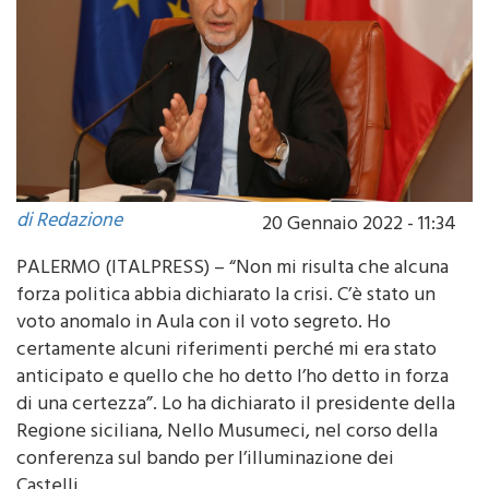
di Redazione
20 Gennaio 2022 - 11:34
PALERMO (ITALPRESS) – “Non mi risulta che alcuna
forza politica abbia dichiarato la crisi. C’è stato un
voto anomalo in Aula con il voto segreto. Ho
certamente alcuni riferimenti perché mi era stato
anticipato e quello che ho detto l’ho detto in forza
di una certezza”. Lo ha dichiarato il presidente della
Regione siciliana, Nello Musumeci, nel corso della