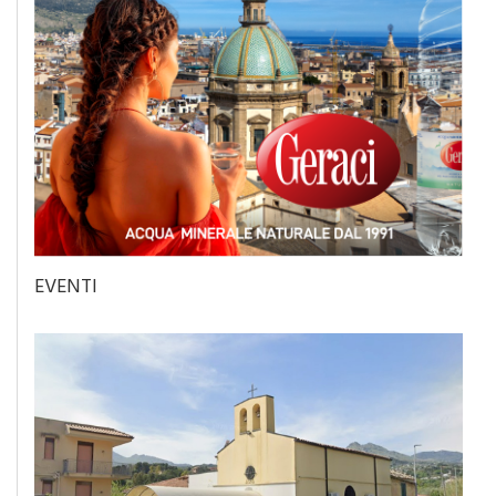
EVENTI