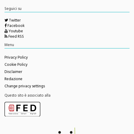
redazione@monrealepress.it
Seguici su
Twitter
Facebook
Youtube
Feed RSS
Menu
Privacy Policy
Cookie Policy
Disclaimer
Redazione
Change privacy settings
Questo sito è associato alla