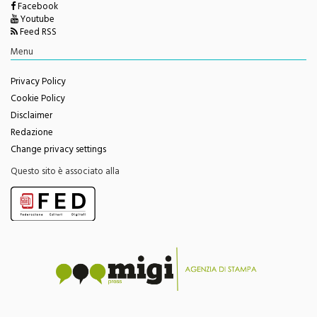
Twitter
Facebook
Youtube
Feed RSS
Menu
Privacy Policy
Cookie Policy
Disclaimer
Redazione
Change privacy settings
Questo sito è associato alla