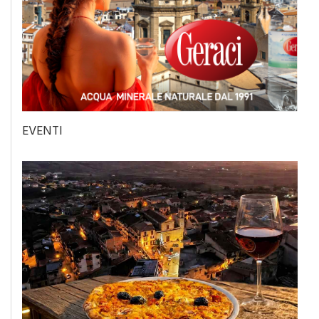
EVENTI