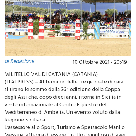
di Redazione
10 Ottobre 2021 - 20:49
MILITELLO VAL DI CATANIA (CATANIA)
(ITALPRESS) – Al termine delle tre giornate di gara
si tirano le somme della 36^ edizione della Coppa
degli Assi che, dopo dieci anni, ritorna in Sicilia in
veste internazionale al Centro Equestre del
Mediterraneo di Ambelia. Un evento voluto dalla
Regione Siciliana.