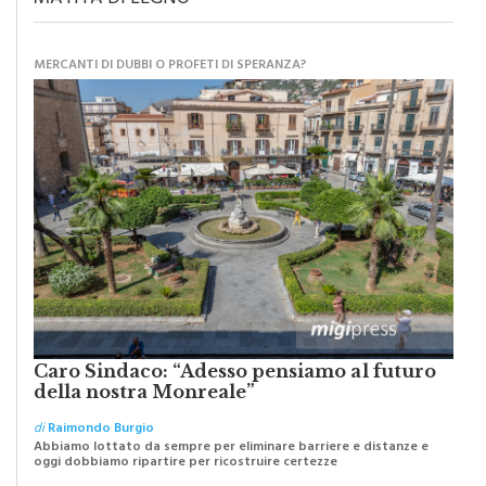
MATITA DI LEGNO
MERCANTI DI DUBBI O PROFETI DI SPERANZA?
Caro Sindaco: “Adesso pensiamo al futuro
della nostra Monreale”
di
Raimondo Burgio
Abbiamo lottato da sempre per eliminare barriere e distanze e