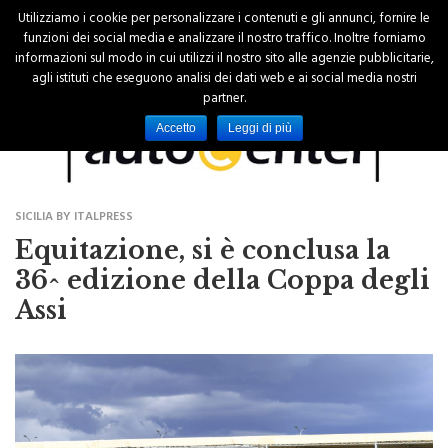
Utilizziamo i cookie per personalizzare i contenuti e gli annunci, fornire le
funzioni dei social media e analizzare il nostro traffico. Inoltre forniamo
informazioni sul modo in cui utilizzi il nostro sito alle agenzie pubblicitarie,
agli istituti che eseguono analisi dei dati web e ai social media nostri
partner.
Accetto
Leggi di più
SICILIA BY ITALPRESS
Equitazione, si è conclusa la
36^ edizione della Coppa degli
Assi