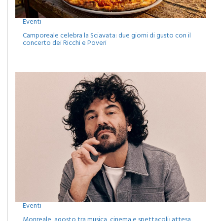
Eventi
Camporeale celebra la Sciavata: due giorni di gusto con il
concerto dei Ricchi e Poveri
Eventi