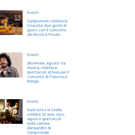
Eventi
Camporeale celebra la
Sciavata: due giorni di
gusto con il concerto
dei Ricchi e Poveri
Eventi
Monreale, agosto tra
musica, cinema e
spettacoli: attesa per il
concerto di Francesco
Renga
Eventi
Kaid sotto le Stelle
celebra 20 anni: vino,
sapori e spettacoli
nella cantina
Alessandro di
Camporeale