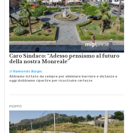
Caro Sindaco: “Adesso pensiamo al futuro
della nostra Monreale”
di
Raimondo Burgio
Abbiamo lottato da sempre per eliminare barriere e distanze e
oggi dobbiamo ripartire per ricostruire certezze
PIOPPO