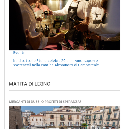
Eventi
Kaid sotto le Stelle celebra 20 anni: vino, sapori e
spettacoli nella cantina Alessandro di Camporeale
MATITA DI LEGNO
MERCANTI DI DUBBI O PROFETI DI SPERANZA?