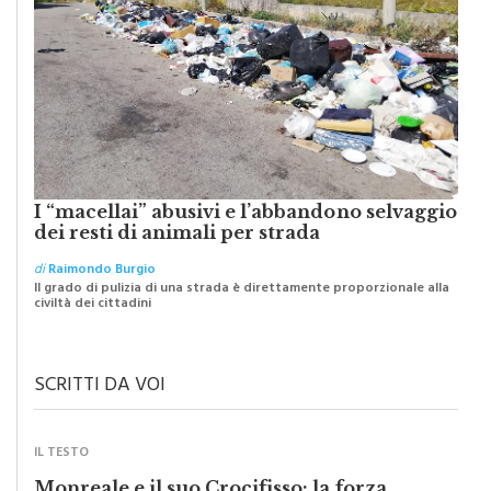
I “macellai” abusivi e l’abbandono selvaggio
dei resti di animali per strada
di
Raimondo Burgio
Il grado di pulizia di una strada è direttamente proporzionale alla
civiltà dei cittadini
SCRITTI DA VOI
IL TESTO