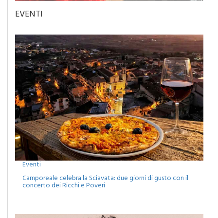
EVENTI
Eventi
Camporeale celebra la Sciavata: due giorni di gusto con il
concerto dei Ricchi e Poveri