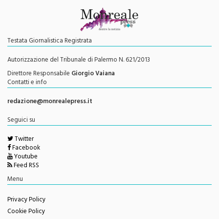
Testata Giornalistica Registrata
Autorizzazione del Tribunale di Palermo N. 621/2013
Direttore Responsabile
Giorgio Vaiana
Contatti e info
redazione@monrealepress.it
Seguici su
Twitter
Facebook
Youtube
Feed RSS
Menu
Privacy Policy