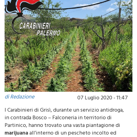
di Redazione
07 Luglio 2020 - 11:47
I Carabinieri di Grisì, durante un servizio antidroga,
in contrada Bosco – Falconeria in territorio di
Partinico, hanno trovato una vasta piantagione di