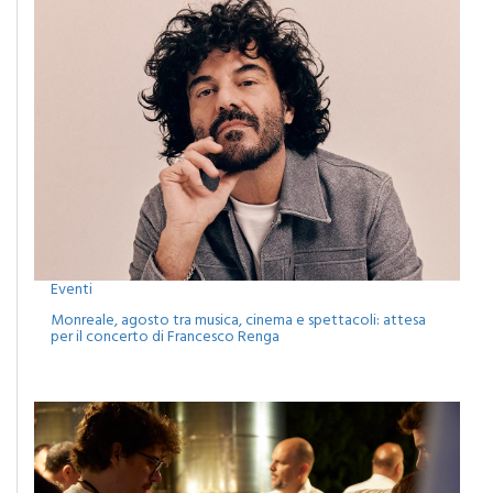
Eventi
Monreale, agosto tra musica, cinema e spettacoli: attesa
per il concerto di Francesco Renga