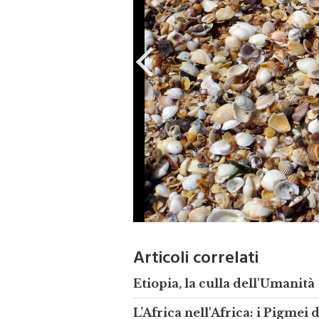
Articoli correlati
Etiopia, la culla dell'Umanità