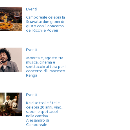
Eventi
Camporeale celebra la
Sciavata: due giorni di
gusto con il concerto
dei Ricchi e Poveri
Eventi
Monreale, agosto tra
musica, cinema e
spettacoli: attesa per il
concerto di Francesco
Renga
Eventi
Kaid sotto le Stelle
celebra 20 anni: vino,
sapori e spettacoli
nella cantina
Alessandro di
Camporeale