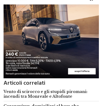
Articoli correlati
Vento di scirocco e gli stupidi piromani:
incendi tra Monreale e Altofonte