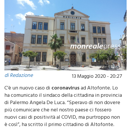
di Redazione
13 Maggio 2020 - 20:27
C’è un nuovo caso di
coronavirus
ad Altofonte. Lo
ha comunicato il sindaco della cittadina in provincia
di Palermo Angela De Luca. “Speravo di non dovere
più comunicare che nel nostro paese ci fossero
nuovi casi di positività al COVID, ma purtroppo non