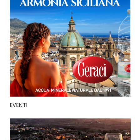
EVENTI