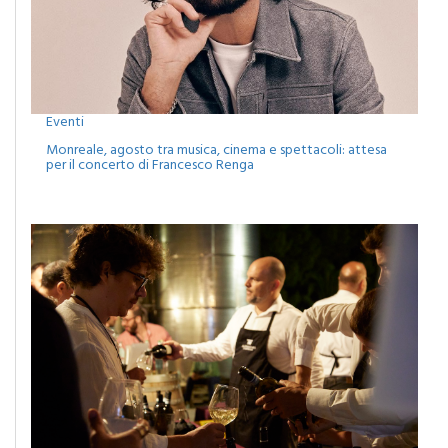
Eventi
Monreale, agosto tra musica, cinema e spettacoli: attesa
per il concerto di Francesco Renga