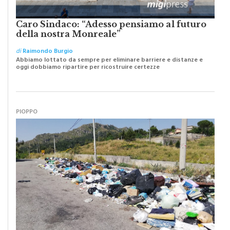
Caro Sindaco: “Adesso pensiamo al futuro
della nostra Monreale”
di
Raimondo Burgio
Abbiamo lottato da sempre per eliminare barriere e distanze e
oggi dobbiamo ripartire per ricostruire certezze
PIOPPO