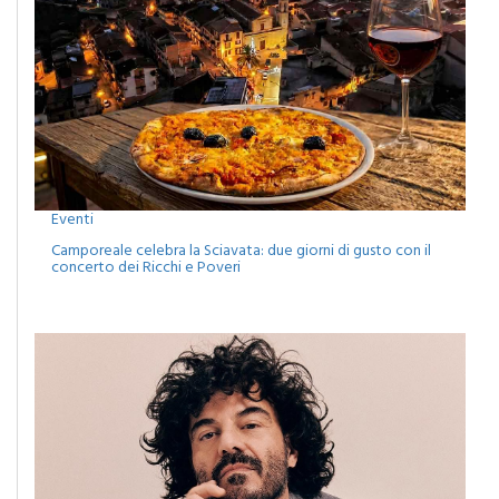
Eventi
Camporeale celebra la Sciavata: due giorni di gusto con il
concerto dei Ricchi e Poveri