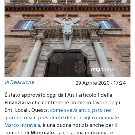
di Redazione
29 Aprile 2020 - 17:24
É stato approvato oggi dall’Ars l’articolo 1 della
Finanziaria
che contiene le norme in favore degli
Enti Locali. Questa,
come aveva anticipato nei
giorni scorsi il presidente del consiglio comunale
Marco Intravaia
, è una buona notizia anche per il