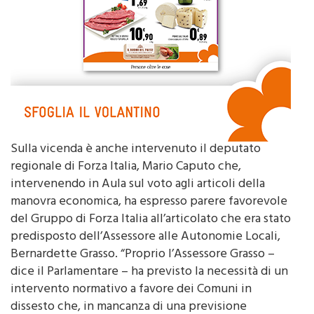
Sulla vicenda è anche intervenuto il deputato
regionale di Forza Italia, Mario Caputo che,
intervenendo in Aula sul voto agli articoli della
manovra economica, ha espresso parere favorevole
del Gruppo di Forza Italia all’articolato che era stato
predisposto dell’Assessore alle Autonomie Locali,
Bernardette Grasso. “Proprio l’Assessore Grasso –
dice il Parlamentare – ha previsto la necessità di un
intervento normativo a favore dei Comuni in