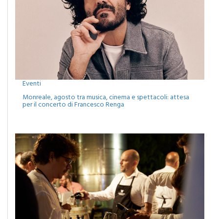
Eventi
Monreale, agosto tra musica, cinema e spettacoli: attesa
per il concerto di Francesco Renga