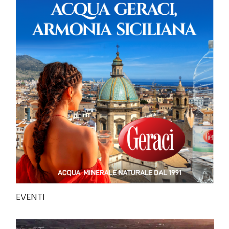
EVENTI