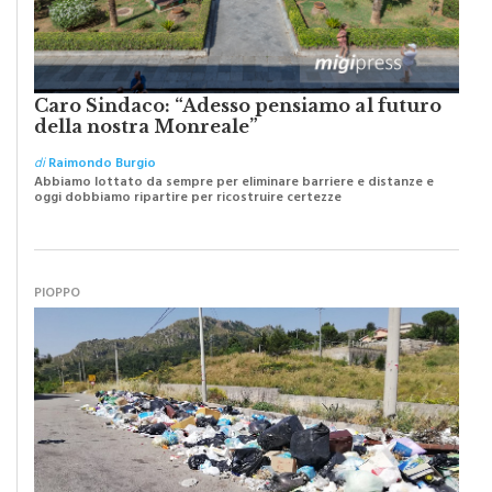
Caro Sindaco: “Adesso pensiamo al futuro
della nostra Monreale”
di
Raimondo Burgio
Abbiamo lottato da sempre per eliminare barriere e distanze e
oggi dobbiamo ripartire per ricostruire certezze
PIOPPO