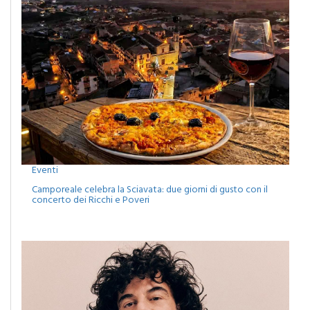
Eventi
Camporeale celebra la Sciavata: due giorni di gusto con il
concerto dei Ricchi e Poveri