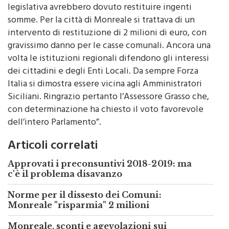
dissesto che, in mancanza di una previsione
legislativa avrebbero dovuto restituire ingenti
somme. Per la città di Monreale si trattava di un
intervento di restituzione di 2 milioni di euro, con
gravissimo danno per le casse comunali. Ancora una
volta le istituzioni regionali difendono gli interessi
dei cittadini e degli Enti Locali. Da sempre Forza
Italia si dimostra essere vicina agli Amministratori
Siciliani. Ringrazio pertanto l’Assessore Grasso che,
con determinazione ha chiesto il voto favorevole
dell’intero Parlamento”.
Articoli correlati
Approvati i preconsuntivi 2018-2019: ma
c'è il problema disavanzo
Norme per il dissesto dei Comuni:
Monreale "risparmia" 2 milioni