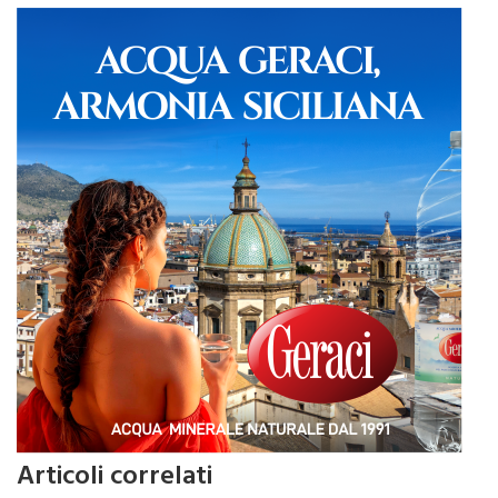
Articoli correlati