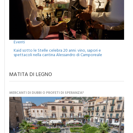
Eventi
Kaid sotto le Stelle celebra 20 anni: vino, sapori e
spettacoli nella cantina Alessandro di Camporeale
MATITA DI LEGNO
MERCANTI DI DUBBI O PROFETI DI SPERANZA?