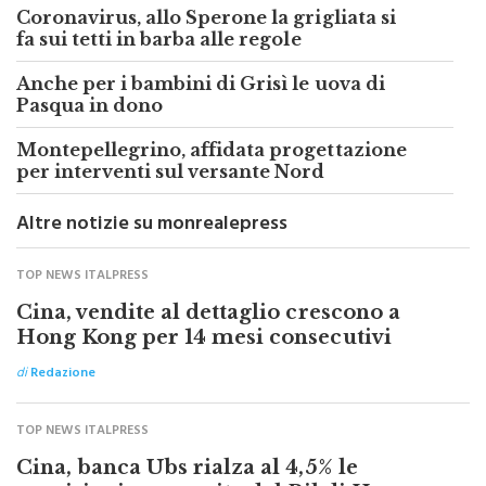
Coronavirus, allo Sperone la grigliata si
fa sui tetti in barba alle regole
Anche per i bambini di Grisì le uova di
Pasqua in dono
Montepellegrino, affidata progettazione
per interventi sul versante Nord
Altre notizie su monrealepress
TOP NEWS ITALPRESS
Cina, vendite al dettaglio crescono a
Hong Kong per 14 mesi consecutivi
di
Redazione
TOP NEWS ITALPRESS
Cina, banca Ubs rialza al 4,5% le