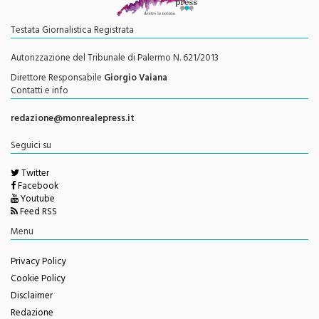
Testata Giornalistica Registrata
Autorizzazione del Tribunale di Palermo N. 621/2013
Direttore Responsabile
Giorgio Vaiana
Contatti e info
redazione@monrealepress.it
Seguici su
Twitter
Facebook
Youtube
Feed RSS
Menu
Privacy Policy
Cookie Policy
Disclaimer
Redazione