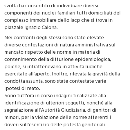
svolta ha consentito di individuare diversi
componenti dei nuclei familiari tutti domiciliati del
complesso immobiliare dello Iacp che si trova in
piazzale Ignazio Calona.
Nei confronti degli stessi sono state elevate
diverse contestazioni di natura amministrativa sul
mancato rispetto delle norme in materia di
contenimento della diffusione epidemiologica,
poiché, si intrattenevano in attività ludiche
esercitate all’aperto. Inoltre, rilevata la gravità della
condotta assunta, sono state contestate varie
ipotesi di reato.
Sono tutt’ora in corso indagini finalizzate alla
identificazione di ulteriori soggetti, nonché alla
segnalazione all’Autorità Giudiziaria, di genitori di
minori, per la violazione delle norme afferenti i
doveri sull’esercizio delle potestà genitoriali.