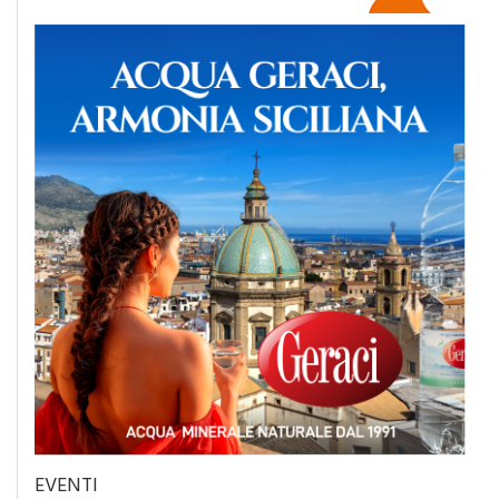
EVENTI