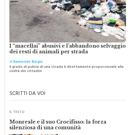
I “macellai” abusivi e l’abbandono selvaggio
dei resti di animali per strada
di
Raimondo Burgio
Il grado di pulizia di una strada è direttamente proporzionale alla
civiltà dei cittadini
SCRITTI DA VOI
IL TESTO
Monreale e il suo Crocifisso: la forza
silenziosa di una comunità