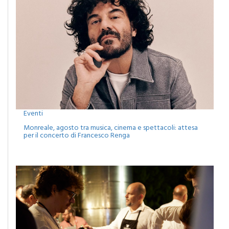
Eventi
Monreale, agosto tra musica, cinema e spettacoli: attesa
per il concerto di Francesco Renga