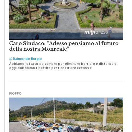
Caro Sindaco: “Adesso pensiamo al futuro
della nostra Monreale”
di
Raimondo Burgio
Abbiamo lottato da sempre per eliminare barriere e distanze e
oggi dobbiamo ripartire per ricostruire certezze
PIOPPO