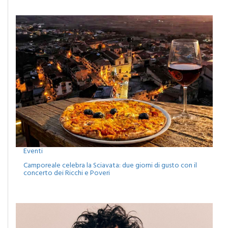
Eventi
Camporeale celebra la Sciavata: due giorni di gusto con il
concerto dei Ricchi e Poveri