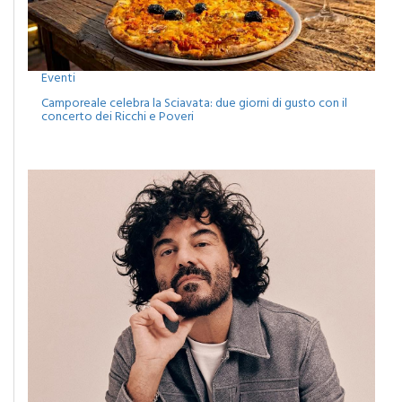
Eventi
Camporeale celebra la Sciavata: due giorni di gusto con il
concerto dei Ricchi e Poveri