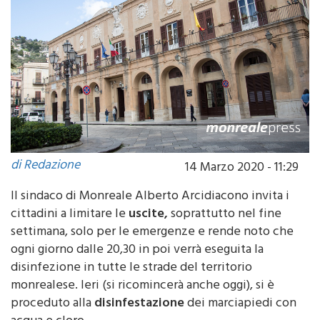
di Redazione
14 Marzo 2020 - 11:29
Il sindaco di Monreale Alberto Arcidiacono invita i
cittadini a limitare le
uscite,
soprattutto nel fine
settimana, solo per le emergenze e rende noto che
ogni giorno dalle 20,30 in poi verrà eseguita la
disinfezione in tutte le strade del territorio
monrealese. Ieri (si ricomincerà anche oggi), si è