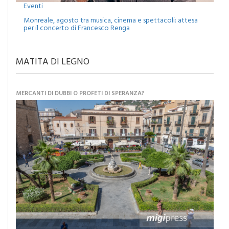
Eventi
Monreale, agosto tra musica, cinema e spettacoli: attesa
per il concerto di Francesco Renga
MATITA DI LEGNO
MERCANTI DI DUBBI O PROFETI DI SPERANZA?