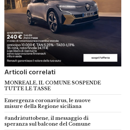
Articoli correlati
MONREALE, IL COMUNE SOSPENDE
TUTTE LE TASSE
Emergenza coronavirus, le nuove
misure della Regione siciliana
#andràtuttobene, il messaggio di