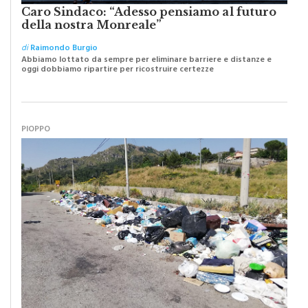
Caro Sindaco: “Adesso pensiamo al futuro
della nostra Monreale”
di
Raimondo Burgio
Abbiamo lottato da sempre per eliminare barriere e distanze e
oggi dobbiamo ripartire per ricostruire certezze
PIOPPO