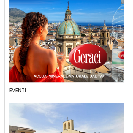
EVENTI