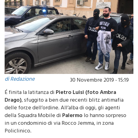
di Redazione
30 Novembre 2019 - 15:19
É finita la latitanza di
Pietro Luisi (foto Ambra
Drago)
, sfuggito a ben due recenti blitz antimafia
delle forze dell’ordine. All’alba di oggi, gli agenti
della Squadra Mobile di
Palermo
lo hanno sorpreso
in un condominio di via Rocco Jemma, in zona
Policlinico.