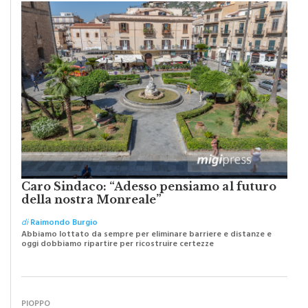
Caro Sindaco: “Adesso pensiamo al futuro
della nostra Monreale”
di
Raimondo Burgio
Abbiamo lottato da sempre per eliminare barriere e distanze e
oggi dobbiamo ripartire per ricostruire certezze
PIOPPO