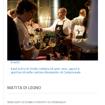
Eventi
Kaid sotto le Stelle celebra 20 anni: vino, sapori e
spettacoli nella cantina Alessandro di Camporeale
MATITA DI LEGNO
MERCANTI DI DUBBI O PROFETI DI SPERANZA?