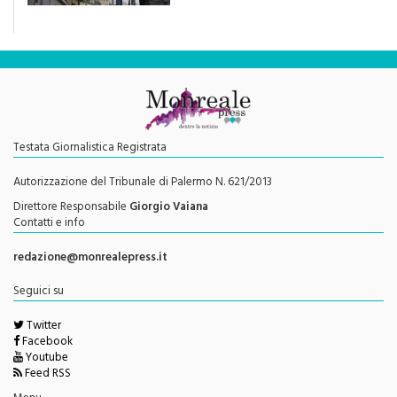
Testata Giornalistica Registrata
Autorizzazione del Tribunale di Palermo N. 621/2013
Direttore Responsabile
Giorgio Vaiana
Contatti e info
redazione@monrealepress.it
Seguici su
Twitter
Facebook
Youtube
Feed RSS