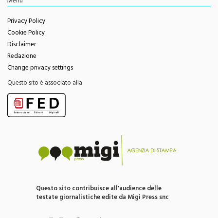
Menu
Privacy Policy
Cookie Policy
Disclaimer
Redazione
Change privacy settings
Questo sito è associato alla
Questo sito contribuisce all'audience delle
testate giornalistiche edite da Migi Press snc