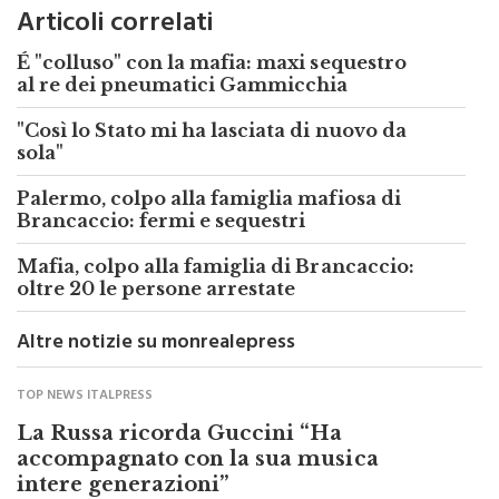
Articoli correlati
É "colluso" con la mafia: maxi sequestro
al re dei pneumatici Gammicchia
"Così lo Stato mi ha lasciata di nuovo da
sola"
Palermo, colpo alla famiglia mafiosa di
Brancaccio: fermi e sequestri
Mafia, colpo alla famiglia di Brancaccio:
oltre 20 le persone arrestate
Altre notizie su monrealepress
TOP NEWS ITALPRESS
La Russa ricorda Guccini “Ha
accompagnato con la sua musica
intere generazioni”