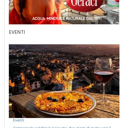
EVENTI
Eventi