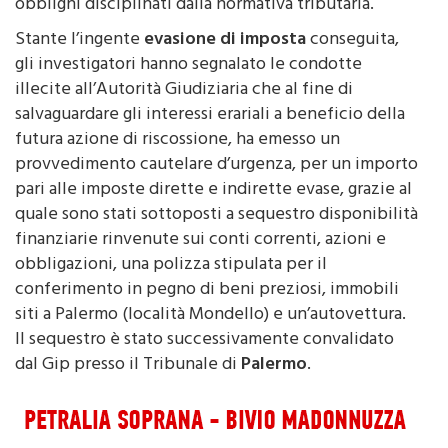
Stante l’ingente
evasione di imposta
conseguita,
gli investigatori hanno segnalato le condotte
illecite all’Autorità Giudiziaria che al fine di
salvaguardare gli interessi erariali a beneficio della
futura azione di riscossione, ha emesso un
provvedimento cautelare d’urgenza, per un importo
pari alle imposte dirette e indirette evase, grazie al
quale sono stati sottoposti a sequestro disponibilità
finanziarie rinvenute sui conti correnti, azioni e
obbligazioni, una polizza stipulata per il
conferimento in pegno di beni preziosi, immobili
siti a Palermo (località Mondello) e un’autovettura.
Il sequestro è stato successivamente convalidato
dal Gip presso il Tribunale di
Palermo
.