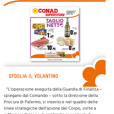
“L’operazione eseguita dalla Guardia di Finanza –
spiegano dal Comando – sotto la direzione della
Procura di Palermo, si inserisce nel quadro delle
linee strategiche dell’azione del Corpo, volte a
rafforzare l’azione di contrasto ai contesti di