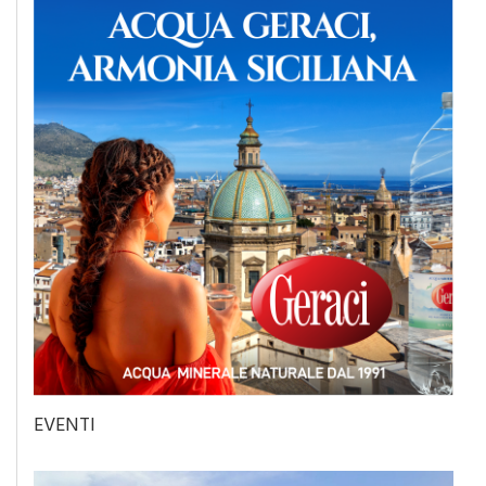
EVENTI