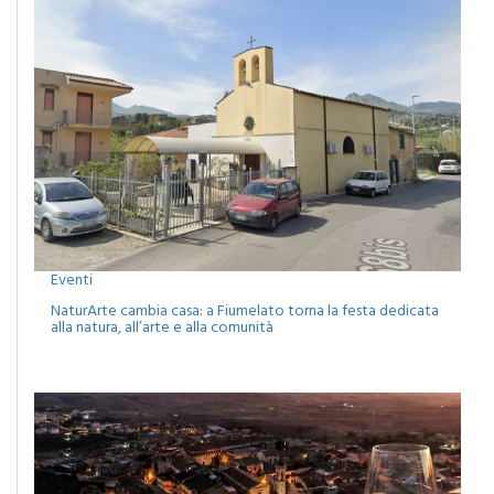
Eventi
NaturArte cambia casa: a Fiumelato torna la festa dedicata
alla natura, all’arte e alla comunità