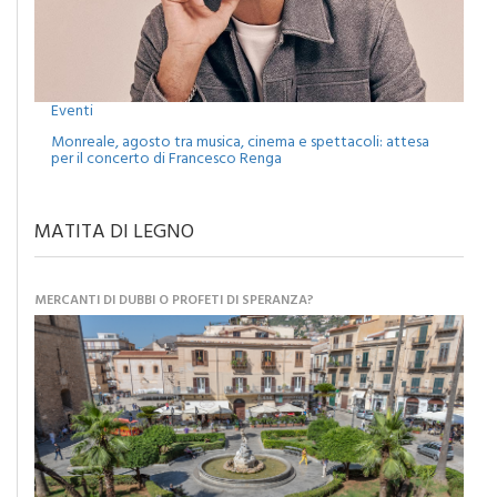
Eventi
Monreale, agosto tra musica, cinema e spettacoli: attesa
per il concerto di Francesco Renga
MATITA DI LEGNO
MERCANTI DI DUBBI O PROFETI DI SPERANZA?