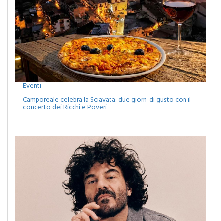
Eventi
Camporeale celebra la Sciavata: due giorni di gusto con il
concerto dei Ricchi e Poveri