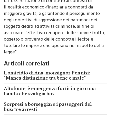
illegalità economico-finanziaria connotati da
maggiore gravità, e garantendo il perseguimento
degli obiettivi di aggressione dei patrimoni dei
soggetti dediti ad attività criminose, al fine di
assicurare l’effettivo recupero delle somme frutto,
oggetto o provento delle condotte illecite e
tutelare le imprese che operano nel rispetto della
legge”.
Articoli correlati
L'omicidio di Ana, monsignor Pennisi:
"Manca distinzione tra bene e male"
Altofonte, è emergenza furti: in giro una
banda che svaligia box
Sorpresi a borseggiare i passeggeri del
bus: tre arresti