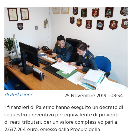
di Redazione
25 Novembre 2019 - 08:54
I finanzieri di Palermo hanno eseguito un decreto di
sequestro preventivo per equivalente di proventi
di reati tributari, per un valore complessivo pari a
2.637.264 euro, emesso dalla Procura della
Repubblica di Palermo in via di urgenza, nei