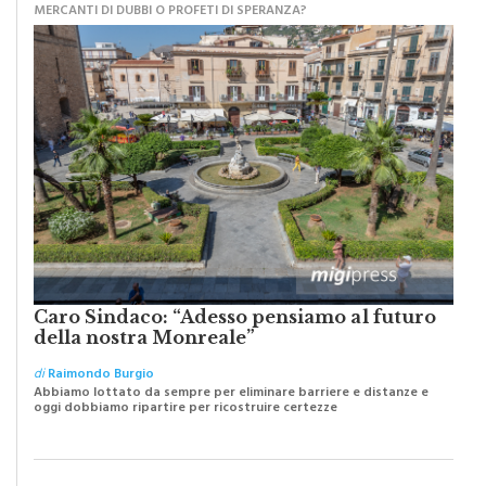
MERCANTI DI DUBBI O PROFETI DI SPERANZA?
Caro Sindaco: “Adesso pensiamo al futuro
della nostra Monreale”
di
Raimondo Burgio
Abbiamo lottato da sempre per eliminare barriere e distanze e
oggi dobbiamo ripartire per ricostruire certezze