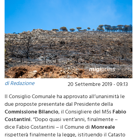
di Redazione
20 Settembre 2019 - 09:13
Il Consiglio Comunale ha approvato all’unanimità le
due proposte presentate dal Presidente della
Commissione Bilancio
, il Consigliere del M5s
Fabio
Costantini
. “Dopo quasi vent’anni, finalmente –
dice Fabio Costantini – il Comune di
Monreale
rispetterà finalmente la legge, istituendo il Catasto