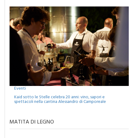
Eventi
Kaid sotto le Stelle celebra 20 anni: vino, sapori e
spettacoli nella cantina Alessandro di Camporeale
MATITA DI LEGNO