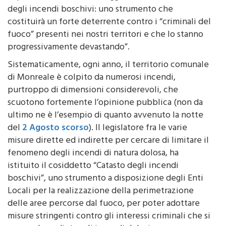
degli incendi boschivi: uno strumento che
costituirà un forte deterrente contro i “criminali del
fuoco” presenti nei nostri territori e che lo stanno
progressivamente devastando”.
Sistematicamente, ogni anno, il territorio comunale
di Monreale è colpito da numerosi incendi,
purtroppo di dimensioni considerevoli, che
scuotono fortemente l’opinione pubblica (non da
ultimo ne è l’esempio di quanto avvenuto la notte
del
2 Agosto scorso
). Il legislatore fra le varie
misure dirette ed indirette per cercare di limitare il
fenomeno degli incendi di natura dolosa, ha
istituito il cosiddetto “Catasto degli incendi
boschivi”, uno strumento a disposizione degli Enti
Locali per la realizzazione della perimetrazione
delle aree percorse dal fuoco, per poter adottare
misure stringenti contro gli interessi criminali che si