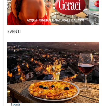
EVENTI
Eventi