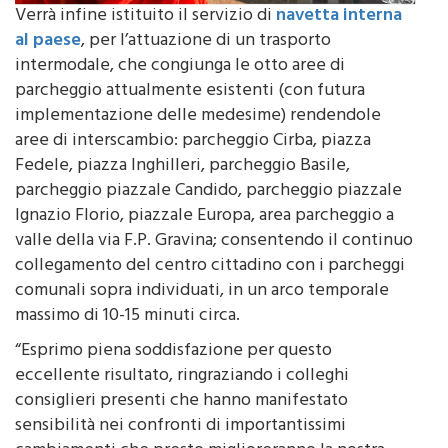
Verrà infine istituito il servizio di
navetta interna
al paese
, per l’attuazione di un trasporto
intermodale, che congiunga le otto aree di
parcheggio attualmente esistenti (con futura
implementazione delle medesime) rendendole
aree di interscambio: parcheggio Cirba, piazza
Fedele, piazza Inghilleri, parcheggio Basile,
parcheggio piazzale Candido, parcheggio piazzale
Ignazio Florio, piazzale Europa, area parcheggio a
valle della via F.P. Gravina; consentendo il continuo
collegamento del centro cittadino con i parcheggi
comunali sopra individuati, in un arco temporale
massimo di 10-15 minuti circa.
“Esprimo piena soddisfazione per questo
eccellente risultato, ringraziando i colleghi
consiglieri presenti che hanno manifestato
sensibilità nei confronti di importantissimi