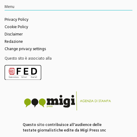
Menu
Privacy Policy
Cookie Policy
Disclaimer
Redazione
Change privacy settings
Questo sito è associato alla
Questo sito contribuisce all'audience delle
testate giornalistiche edite da Migi Press snc