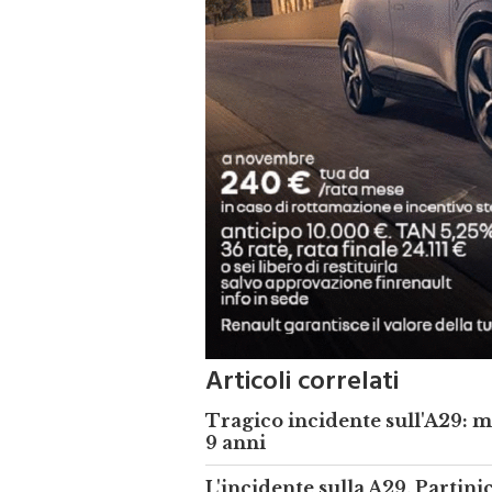
Articoli correlati
Tragico incidente sull'A29: mo
9 anni