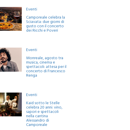
Eventi
Camporeale celebra la
Sciavata: due giorni di
gusto con il concerto
dei Ricchi e Poveri
Eventi
Monreale, agosto tra
musica, cinema e
spettacoli: attesa per il
concerto di Francesco
Renga
Eventi
Kaid sotto le Stelle
celebra 20 anni: vino,
sapori e spettacoli
nella cantina
Alessandro di
Camporeale