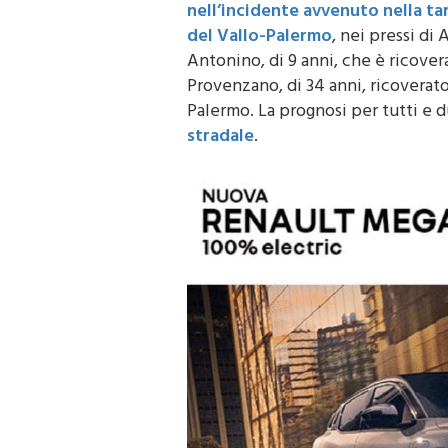
nell’incidente avvenuto nella ta
del Vallo-Palermo
, nei pressi di 
Antonino, di 9 anni, che è ricover
Provenzano, di 34 anni, ricoverato 
Palermo. La prognosi per tutti e d
stradale
.