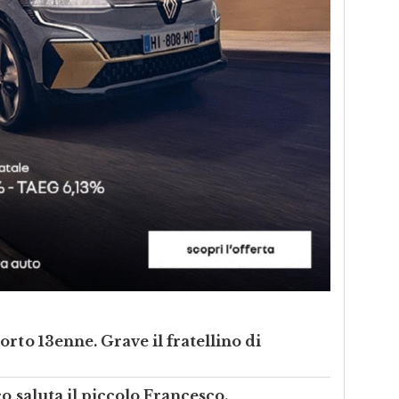
rto 13enne. Grave il fratellino di