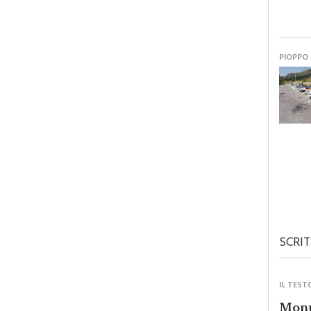
PIOPPO
SCRIT
IL TEST