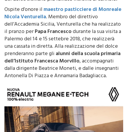
Ospite d’onore il
maestro pasticciere di Monreale
Nicola Venturella
. Membro del direttivo
dell’Accademia Sicilia, Venturella che ha realizzato
il pranzo per
Papa Francesco
durante la sua visita a
Palermo del 14 e 15 settebre 2018, che realizzerà
una cassata in diretta. Alla realizzazione del dolce
prenderanno parte gli
alunni della scuola primaria
dell’Istituto Francesca Morvillo
, accompagnati
dalla dirigente Beatrice Moneti, e dalle insegnanti
Antonella Di Piazza e Annamaria Badagliacca.