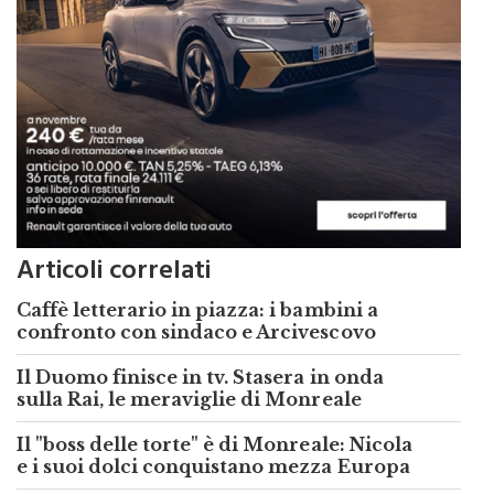
Articoli correlati
Caffè letterario in piazza: i bambini a
confronto con sindaco e Arcivescovo
Il Duomo finisce in tv. Stasera in onda
sulla Rai, le meraviglie di Monreale
Il "boss delle torte" è di Monreale: Nicola
e i suoi dolci conquistano mezza Europa