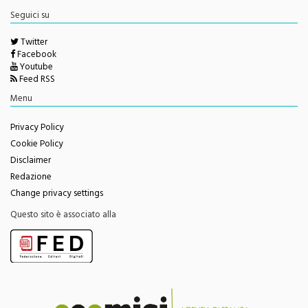
Seguici su
Twitter
Facebook
Youtube
Feed RSS
Menu
Privacy Policy
Cookie Policy
Disclaimer
Redazione
Change privacy settings
Questo sito è associato alla