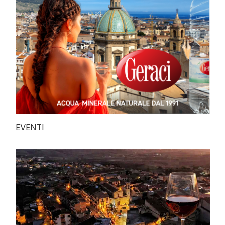
EVENTI