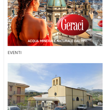
EVENTI