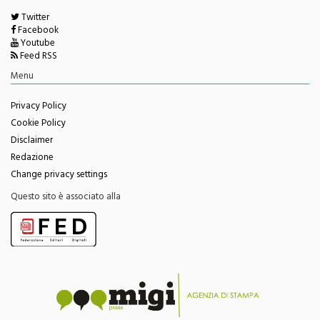
Facebook
Youtube
Feed RSS
Menu
Privacy Policy
Cookie Policy
Disclaimer
Redazione
Change privacy settings
Questo sito è associato alla