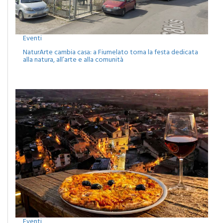
Eventi
NaturArte cambia casa: a Fiumelato torna la festa dedicata
alla natura, all’arte e alla comunità
Eventi