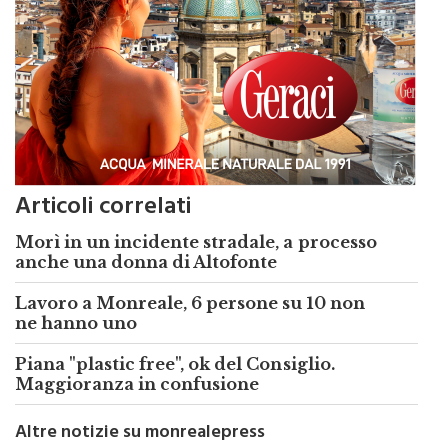
Articoli correlati
Morì in un incidente stradale, a processo
anche una donna di Altofonte
Lavoro a Monreale, 6 persone su 10 non
ne hanno uno
Piana "plastic free", ok del Consiglio.
Maggioranza in confusione
Altre notizie su monrealepress