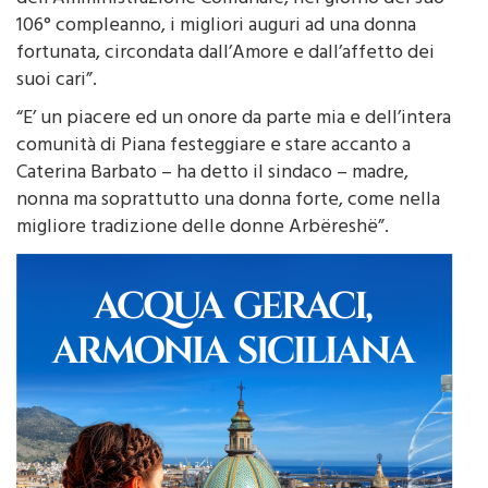
fortunata, circondata dall’Amore e dall’affetto dei
suoi cari”.
“E’ un piacere ed un onore da parte mia e dell’intera
comunità di Piana festeggiare e stare accanto a
Caterina Barbato – ha detto il sindaco – madre,
nonna ma soprattutto una donna forte, come nella
migliore tradizione delle donne Arbëreshë”.