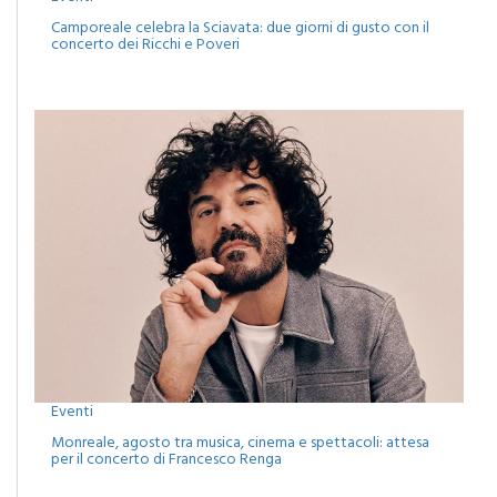
Camporeale celebra la Sciavata: due giorni di gusto con il
concerto dei Ricchi e Poveri
Eventi
Monreale, agosto tra musica, cinema e spettacoli: attesa
per il concerto di Francesco Renga