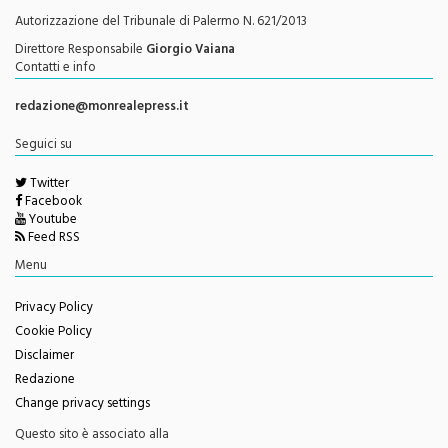
Direttore Responsabile
Giorgio Vaiana
Contatti e info
redazione@monrealepress.it
Seguici su
Twitter
Facebook
Youtube
Feed RSS
Menu
Privacy Policy
Cookie Policy
Disclaimer
Redazione
Change privacy settings
Questo sito è associato alla