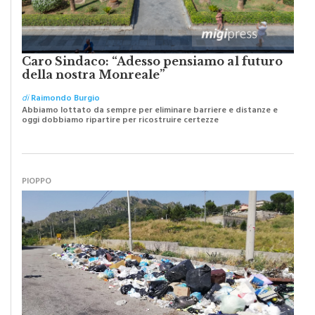
Caro Sindaco: “Adesso pensiamo al futuro
della nostra Monreale”
di
Raimondo Burgio
Abbiamo lottato da sempre per eliminare barriere e distanze e
oggi dobbiamo ripartire per ricostruire certezze
PIOPPO