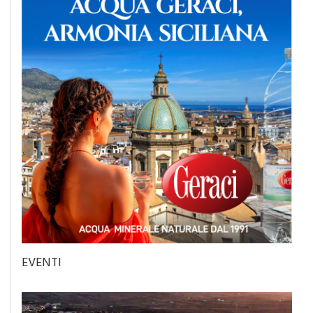
EVENTI