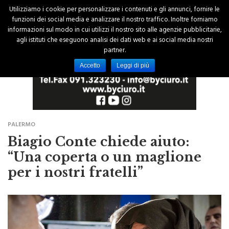
Utilizziamo i cookie per personalizzare i contenuti e gli annunci, fornire le
funzioni dei social media e analizzare il nostro traffico. Inoltre forniamo
informazioni sul modo in cui utilizzi il nostro sito alle agenzie pubblicitarie,
agli istituti che eseguono analisi dei dati web e ai social media nostri
partner.
Accetto
Leggi di più
PALERMO
Biagio Conte chiede aiuto:
“Una coperta o un maglione
per i nostri fratelli”