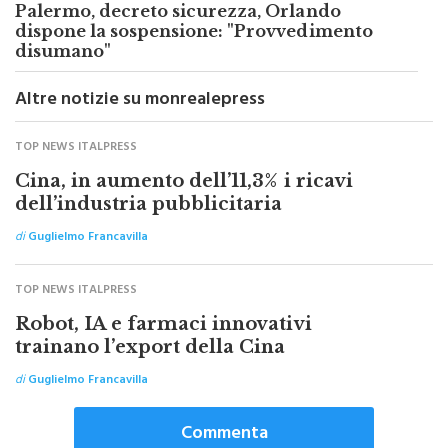
dispone la sospensione: "Provvedimento
disumano"
Altre notizie su monrealepress
TOP NEWS ITALPRESS
Cina, in aumento dell’11,3% i ricavi
dell’industria pubblicitaria
di
Guglielmo Francavilla
TOP NEWS ITALPRESS
Robot, IA e farmaci innovativi
trainano l’export della Cina
di
Guglielmo Francavilla
Commenta