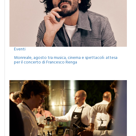
Eventi
Monreale, agosto tra musica, cinema e spettacoli: attesa
per il concerto di Francesco Renga