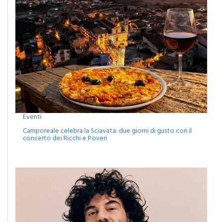
Eventi
Camporeale celebra la Sciavata: due giorni di gusto con il
concerto dei Ricchi e Poveri