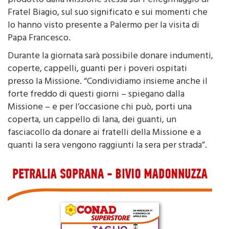
lo hanno visto presente a Palermo per la visita di
Papa Francesco.
Durante la giornata sarà possibile donare indumenti,
coperte, cappelli, guanti per i poveri ospitati
presso la Missione. “Condividiamo insieme anche il
forte freddo di questi giorni – spiegano dalla
Missione – e per l’occasione chi può, porti una
coperta, un cappello di lana, dei guanti, un
fasciacollo da donare ai fratelli della Missione e a
quanti la sera vengono raggiunti la sera per strada”.