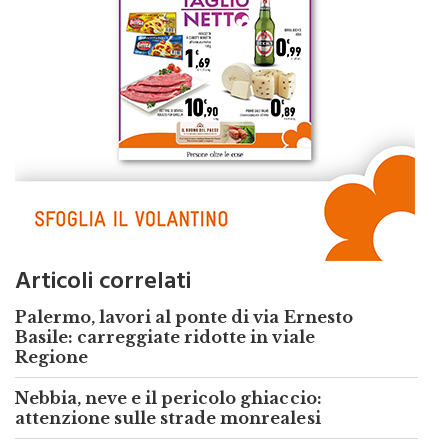
Articoli correlati
Palermo, lavori al ponte di via Ernesto
Basile: carreggiate ridotte in viale
Regione
Nebbia, neve e il pericolo ghiaccio:
attenzione sulle strade monrealesi
Palermo, decreto sicurezza, Orlando