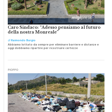
Caro Sindaco: “Adesso pensiamo al futuro
della nostra Monreale”
di
Raimondo Burgio
Abbiamo lottato da sempre per eliminare barriere e distanze e
oggi dobbiamo ripartire per ricostruire certezze
PIOPPO