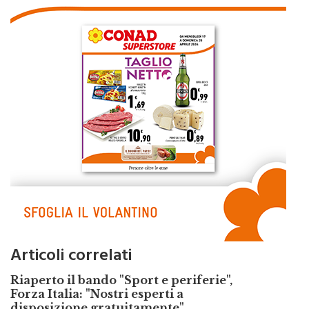
Articoli correlati
Riaperto il bando "Sport e periferie",
Forza Italia: "Nostri esperti a
disposizione gratuitamente"