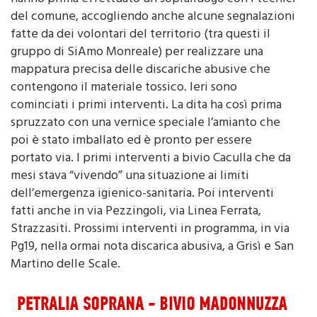
fatte da dei volontari del territorio (tra questi il
gruppo di SiAmo Monreale) per realizzare una
mappatura precisa delle discariche abusive che
contengono il materiale tossico. Ieri sono
cominciati i primi interventi. La dita ha così prima
spruzzato con una vernice speciale l’amianto che
poi è stato imballato ed è pronto per essere
portato via. I primi interventi a bivio Caculla che da
mesi stava “vivendo” una situazione ai limiti
dell’emergenza igienico-sanitaria. Poi interventi
fatti anche in via Pezzingoli, via Linea Ferrata,
Strazzasiti. Prossimi interventi in programma, in via
Pg19, nella ormai nota discarica abusiva, a Grisì e San
Martino delle Scale.