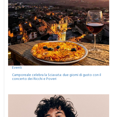
Eventi
Camporeale celebra la Sciavata: due giorni di gusto con il
concerto dei Ricchi e Poveri