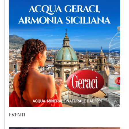
EVENTI