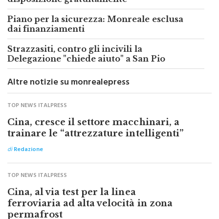
Piano per la sicurezza: Monreale esclusa
dai finanziamenti
Strazzasiti, contro gli incivili la
Delegazione "chiede aiuto" a San Pio
Altre notizie su monrealepress
TOP NEWS ITALPRESS
Cina, cresce il settore macchinari, a
trainare le “attrezzature intelligenti”
di
Redazione
TOP NEWS ITALPRESS
Cina, al via test per la linea
ferroviaria ad alta velocità in zona
permafrost
di
Redazione