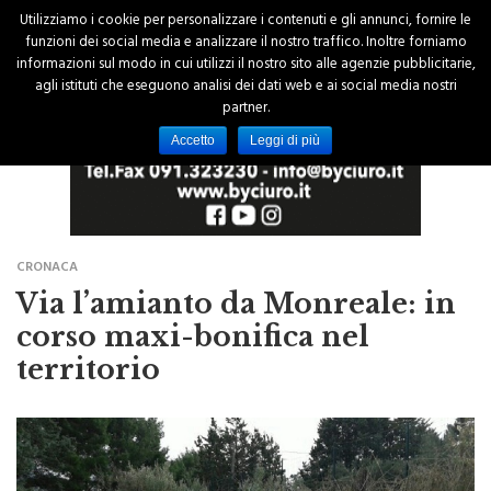
Utilizziamo i cookie per personalizzare i contenuti e gli annunci, fornire le
funzioni dei social media e analizzare il nostro traffico. Inoltre forniamo
informazioni sul modo in cui utilizzi il nostro sito alle agenzie pubblicitarie,
agli istituti che eseguono analisi dei dati web e ai social media nostri
partner.
Accetto
Leggi di più
CRONACA
Via l’amianto da Monreale: in
corso maxi-bonifica nel
territorio