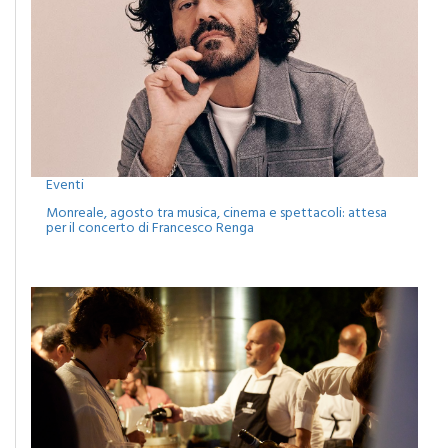
Eventi
Monreale, agosto tra musica, cinema e spettacoli: attesa
per il concerto di Francesco Renga