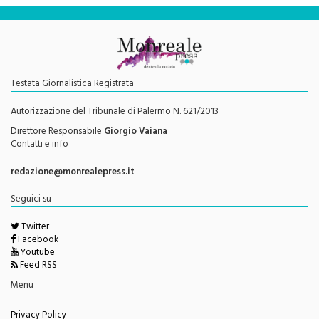
Testata Giornalistica Registrata
Autorizzazione del Tribunale di Palermo N. 621/2013
Direttore Responsabile
Giorgio Vaiana
Contatti e info
redazione@monrealepress.it
Seguici su
Twitter
Facebook
Youtube
Feed RSS
Menu