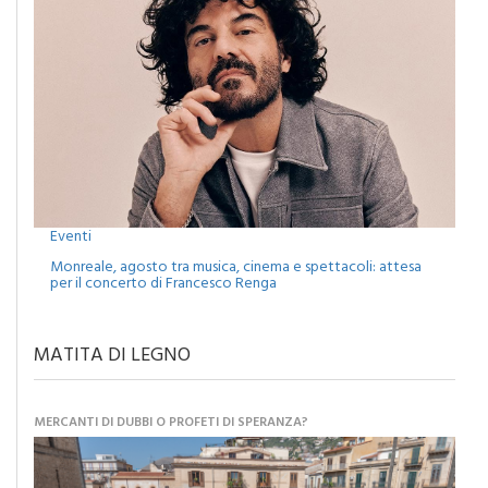
Eventi
Monreale, agosto tra musica, cinema e spettacoli: attesa
per il concerto di Francesco Renga
MATITA DI LEGNO
MERCANTI DI DUBBI O PROFETI DI SPERANZA?