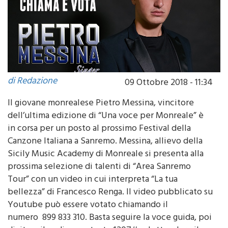
di Redazione
09 Ottobre 2018 - 11:34
Il giovane monrealese Pietro Messina, vincitore
dell’ultima edizione di “Una voce per Monreale” è
in corsa per un posto al prossimo Festival della
Canzone Italiana a Sanremo. Messina, allievo della
Sicily Music Academy di Monreale si presenta alla
prossima selezione di talenti di “Area Sanremo
Tour” con un video in cui interpreta “La tua
bellezza” di Francesco Renga. Il video pubblicato su
Youtube può essere votato chiamando il