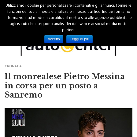
Utilizziamo i cookie per personalizzare i contenuti e gli annunci, fornire le
funzioni dei social media e analizzare il nostro traffico. Inoltre forniamo
informazioni sul modo in cui utilizzi il nostro sito alle agenzie pubblicitarie,
agli istituti che eseguono analisi dei dati web e ai social media nostri
partner.
Accetto
Leggi di più
CRONACA
Il monrealese Pietro Messina
in corsa per un posto a
Sanremo