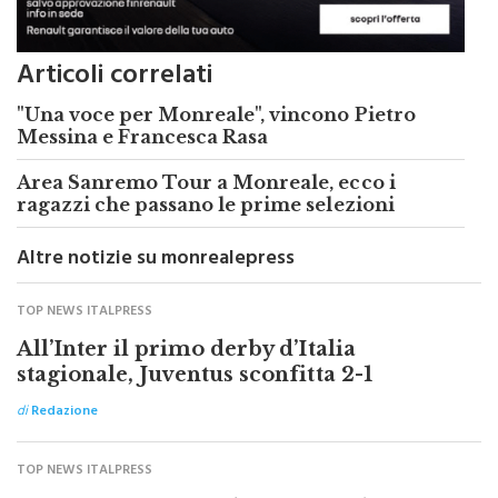
Articoli correlati
"Una voce per Monreale", vincono Pietro
Messina e Francesca Rasa
Area Sanremo Tour a Monreale, ecco i
ragazzi che passano le prime selezioni
Altre notizie su monrealepress
TOP NEWS ITALPRESS
All’Inter il primo derby d’Italia
stagionale, Juventus sconfitta 2-1
di
Redazione