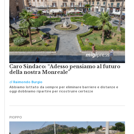
Caro Sindaco: “Adesso pensiamo al futuro
della nostra Monreale”
di
Raimondo Burgio
Abbiamo lottato da sempre per eliminare barriere e distanze e
oggi dobbiamo ripartire per ricostruire certezze
PIOPPO