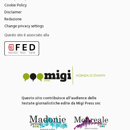
Privacy Policy
Cookie Policy
Disclaimer
Redazione
Change privacy settings
Questo sito è associato alla
Questo sito contribuisce all'audience delle
testate giornalistiche edite da Migi Press snc