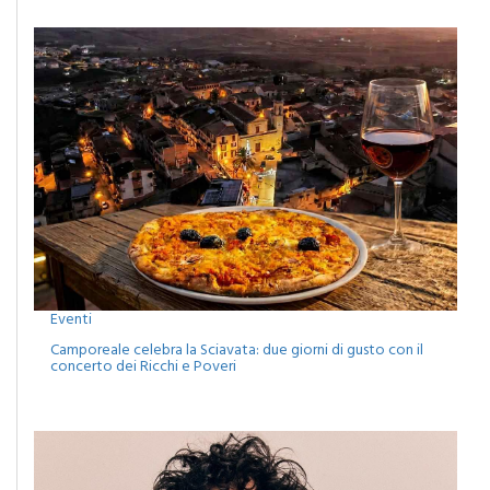
Eventi
Camporeale celebra la Sciavata: due giorni di gusto con il
concerto dei Ricchi e Poveri