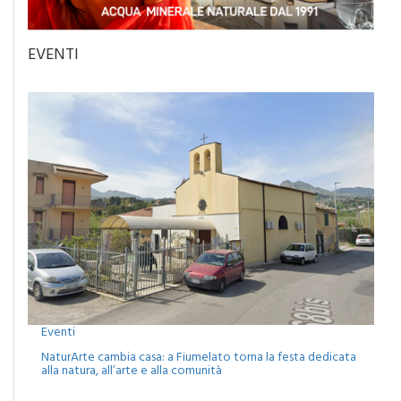
EVENTI
Eventi
NaturArte cambia casa: a Fiumelato torna la festa dedicata
alla natura, all’arte e alla comunità