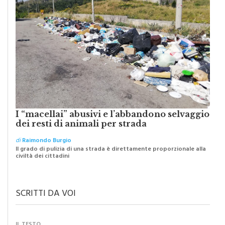
I “macellai” abusivi e l’abbandono selvaggio
dei resti di animali per strada
di
Raimondo Burgio
Il grado di pulizia di una strada è direttamente proporzionale alla
civiltà dei cittadini
SCRITTI DA VOI