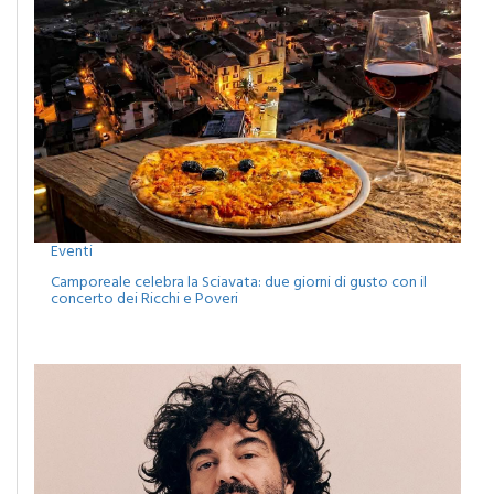
Eventi
Camporeale celebra la Sciavata: due giorni di gusto con il
concerto dei Ricchi e Poveri