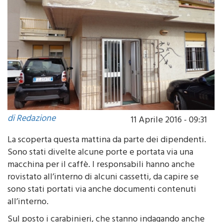
di Redazione
11 Aprile 2016 - 09:31
La scoperta questa mattina da parte dei dipendenti.
Sono stati divelte alcune porte e portata via una
macchina per il caffè. I responsabili hanno anche
rovistato all’interno di alcuni cassetti, da capire se
sono stati portati via anche documenti contenuti
all’interno.