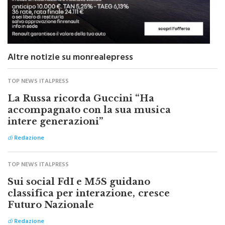
Altre notizie su monrealepress
TOP NEWS ITALPRESS
La Russa ricorda Guccini “Ha
accompagnato con la sua musica
intere generazioni”
di
Redazione
TOP NEWS ITALPRESS
Sui social FdI e M5S guidano
classifica per interazione, cresce
Futuro Nazionale