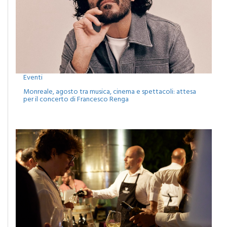
Eventi
Monreale, agosto tra musica, cinema e spettacoli: attesa
per il concerto di Francesco Renga