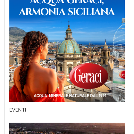
EVENTI