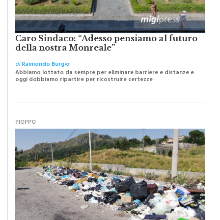
Caro Sindaco: “Adesso pensiamo al futuro
della nostra Monreale”
di
Raimondo Burgio
Abbiamo lottato da sempre per eliminare barriere e distanze e
oggi dobbiamo ripartire per ricostruire certezze
PIOPPO