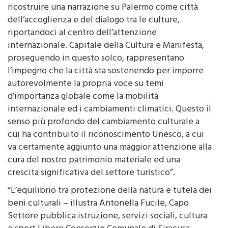
ricostruire una narrazione su Palermo come città
dell’accoglienza e del dialogo tra le culture,
riportandoci al centro dell’attenzione
internazionale. Capitale della Cultura e Manifesta,
proseguendo in questo solco, rappresentano
l’impegno che la città sta sostenendo per imporre
autorevolmente la propria voce su temi
d’importanza globale come la mobilità
internazionale ed i cambiamenti climatici. Questo il
senso più profondo del cambiamento culturale a
cui ha contribuito il riconoscimento Unesco, a cui
va certamente aggiunto una maggior attenzione alla
cura del nostro patrimonio materiale ed una
crescita significativa del settore turistico”.
“L’equilibrio tra protezione della natura e tutela dei
beni culturali – illustra Antonella Fucile, Capo
Settore pubblica istruzione, servizi sociali, cultura