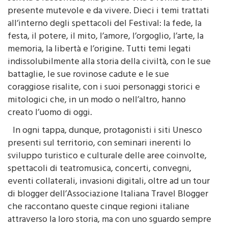
presente mutevole e da vivere. Dieci i temi trattati
all’interno degli spettacoli del Festival: la fede, la
festa, il potere, il mito, l’amore, l’orgoglio, l’arte, la
memoria, la libertà e l’origine. Tutti temi legati
indissolubilmente alla storia della civiltà, con le sue
battaglie, le sue rovinose cadute e le sue
coraggiose risalite, con i suoi personaggi storici e
mitologici che, in un modo o nell’altro, hanno
creato l’uomo di oggi.
In ogni tappa, dunque, protagonisti i siti Unesco
presenti sul territorio, con seminari inerenti lo
sviluppo turistico e culturale delle aree coinvolte,
spettacoli di teatromusica, concerti, convegni,
eventi collaterali, invasioni digitali, oltre ad un tour
di blogger dell’Associazione Italiana Travel Blogger
che raccontano queste cinque regioni italiane
attraverso la loro storia, ma con uno sguardo sempre