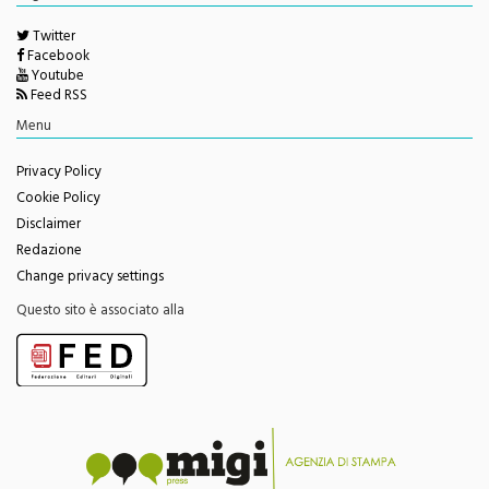
Twitter
Facebook
Youtube
Feed RSS
Menu
Privacy Policy
Cookie Policy
Disclaimer
Redazione
Change privacy settings
Questo sito è associato alla