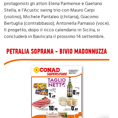
protagonisti gli attori Elena Parmense e Gaetano
Stella, e l’Acustic swing trio con Mauro Carpi
(violino), Michele Pantaleo (chitarra), Giacomo
Bertuglia (contrabbasso), Antonella Parnasso (voce).
Il progetto, dopo il ricco calendario in Sicilia, si
concluderà in Basilicata il prossimo 14 settembre.