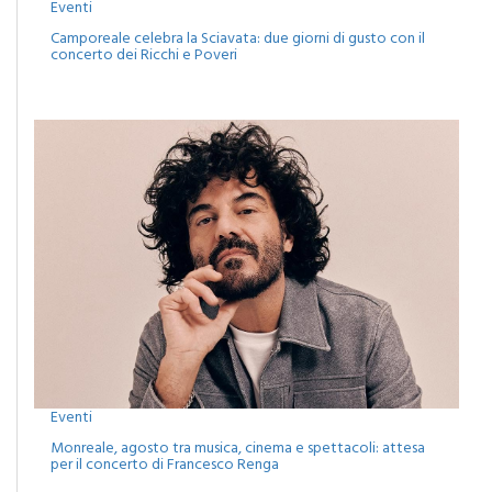
Eventi
Camporeale celebra la Sciavata: due giorni di gusto con il
concerto dei Ricchi e Poveri
Eventi
Monreale, agosto tra musica, cinema e spettacoli: attesa
per il concerto di Francesco Renga