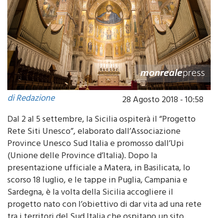
di Redazione
28 Agosto 2018 - 10:58
Dal 2 al 5 settembre, la Sicilia ospiterà il “Progetto
Rete Siti Unesco”, elaborato dall’Associazione
Province Unesco Sud Italia e promosso dall’Upi
(Unione delle Province d’Italia). Dopo la
presentazione ufficiale a Matera, in Basilicata, lo
scorso 18 luglio, e le tappe in Puglia, Campania e
Sardegna, è la volta della Sicilia accogliere il
progetto nato con l’obiettivo di dar vita ad una rete
tra i territori del Sud Italia che ospitano un sito