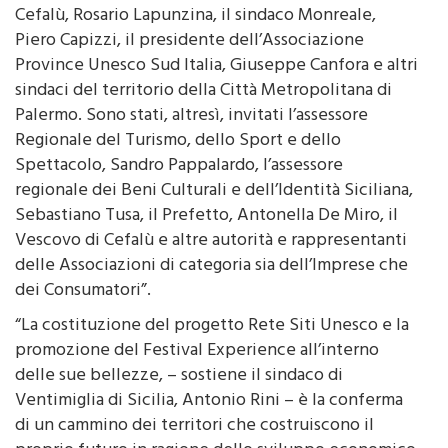
Cefalù, Rosario Lapunzina, il sindaco Monreale,
Piero Capizzi, il presidente dell’Associazione
Province Unesco Sud Italia, Giuseppe Canfora e altri
sindaci del territorio della Città Metropolitana di
Palermo. Sono stati, altresì, invitati l’assessore
Regionale del Turismo, dello Sport e dello
Spettacolo, Sandro Pappalardo, l’assessore
regionale dei Beni Culturali e dell’Identità Siciliana,
Sebastiano Tusa, il Prefetto, Antonella De Miro, il
Vescovo di Cefalù e altre autorità e rappresentanti
delle Associazioni di categoria sia dell’Imprese che
dei Consumatori”.
“La costituzione del progetto Rete Siti Unesco e la
promozione del Festival Experience all’interno
delle sue bellezze, – sostiene il sindaco di
Ventimiglia di Sicilia, Antonio Rini – è la conferma
di un cammino dei territori che costruiscono il