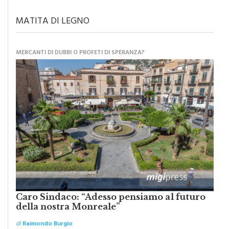
MATITA DI LEGNO
MERCANTI DI DUBBI O PROFETI DI SPERANZA?
Caro Sindaco: “Adesso pensiamo al futuro
della nostra Monreale”
di
Raimondo Burgio