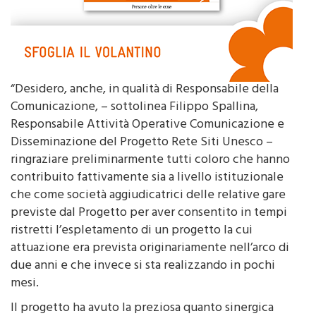
“Desidero, anche, in qualità di Responsabile della
Comunicazione, – sottolinea Filippo Spallina,
Responsabile Attività Operative Comunicazione e
Disseminazione del Progetto Rete Siti Unesco –
ringraziare preliminarmente tutti coloro che hanno
contribuito fattivamente sia a livello istituzionale
che come società aggiudicatrici delle relative gare
previste dal Progetto per aver consentito in tempi
ristretti l’espletamento di un progetto la cui
attuazione era prevista originariamente nell’arco di
due anni e che invece si sta realizzando in pochi
mesi.
Il progetto ha avuto la preziosa quanto sinergica