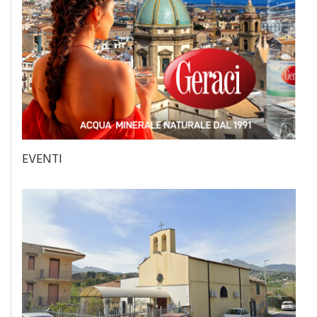
EVENTI