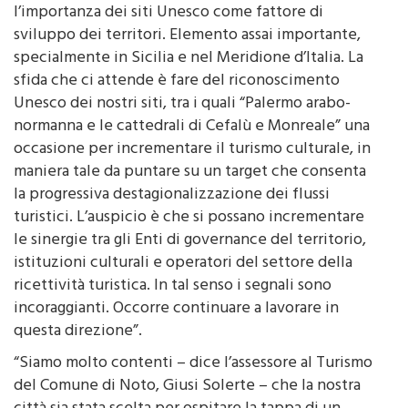
l’importanza dei siti Unesco come fattore di
sviluppo dei territori. Elemento assai importante,
specialmente in Sicilia e nel Meridione d’Italia. La
sfida che ci attende è fare del riconoscimento
Unesco dei nostri siti, tra i quali “Palermo arabo-
normanna e le cattedrali di Cefalù e Monreale” una
occasione per incrementare il turismo culturale, in
maniera tale da puntare su un target che consenta
la progressiva destagionalizzazione dei flussi
turistici. L’auspicio è che si possano incrementare
le sinergie tra gli Enti di governance del territorio,
istituzioni culturali e operatori del settore della
ricettività turistica. In tal senso i segnali sono
incoraggianti. Occorre continuare a lavorare in
questa direzione”.
“Siamo molto contenti – dice l’assessore al Turismo
del Comune di Noto, Giusi Solerte – che la nostra