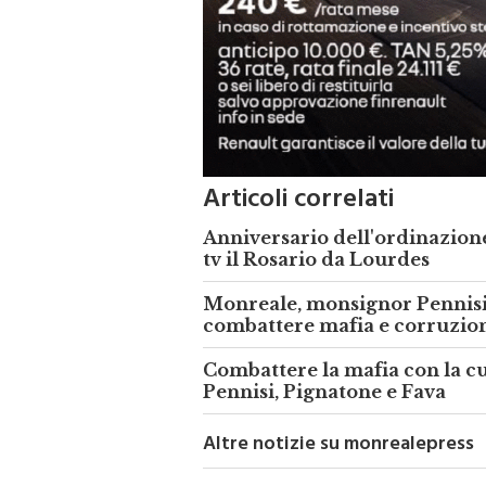
Articoli correlati
Anniversario dell'ordinazione
tv il Rosario da Lourdes
Monreale, monsignor Pennisi:
combattere mafia e corruzio
Combattere la mafia con la cu
Pennisi, Pignatone e Fava
Altre notizie su monrealepress