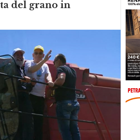
ta del grano in