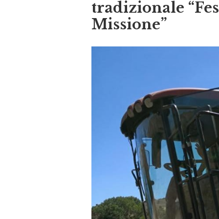
tradizionale “Fes
Missione”