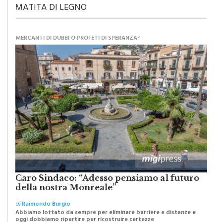
MATITA DI LEGNO
MERCANTI DI DUBBI O PROFETI DI SPERANZA?
Caro Sindaco: “Adesso pensiamo al futuro
della nostra Monreale”
di
Raimondo Burgio
Abbiamo lottato da sempre per eliminare barriere e distanze e
oggi dobbiamo ripartire per ricostruire certezze