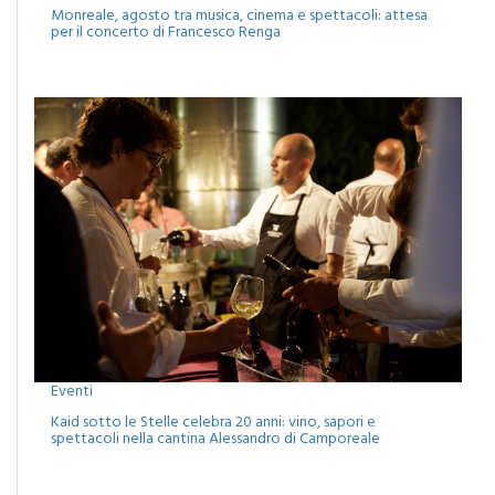
Monreale, agosto tra musica, cinema e spettacoli: attesa
per il concerto di Francesco Renga
Eventi
Kaid sotto le Stelle celebra 20 anni: vino, sapori e
spettacoli nella cantina Alessandro di Camporeale