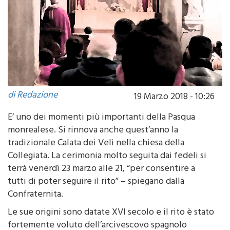
di Redazione
19 Marzo 2018 - 10:26
E’ uno dei momenti più importanti della Pasqua
monrealese. Si rinnova anche quest’anno la
tradizionale Calata dei Veli nella chiesa della
Collegiata. La cerimonia molto seguita dai fedeli si
terrà venerdì 23 marzo alle 21, “per consentire a
tutti di poter seguire il rito” – spiegano dalla
Confraternita.
Le sue origini sono datate XVI secolo e il rito è stato
fortemente voluto dell’arcivescovo spagnolo