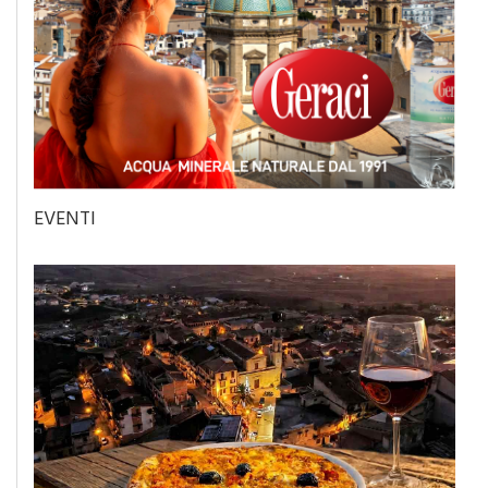
EVENTI