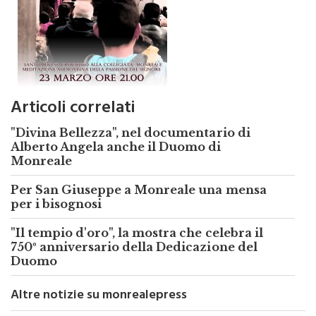
Articoli correlati
"Divina Bellezza", nel documentario di
Alberto Angela anche il Duomo di
Monreale
Per San Giuseppe a Monreale una mensa
per i bisognosi
"Il tempio d'oro", la mostra che celebra il
750º anniversario della Dedicazione del
Duomo
Altre notizie su monrealepress