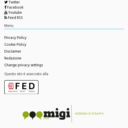
Twitter
Facebook
Youtube
Feed RSS
Menu
Privacy Policy
Cookie Policy
Disclaimer
Redazione
Change privacy settings
Questo sito è associato alla