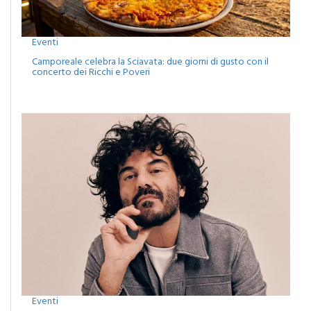
Eventi
Camporeale celebra la Sciavata: due giorni di gusto con il
concerto dei Ricchi e Poveri
Eventi