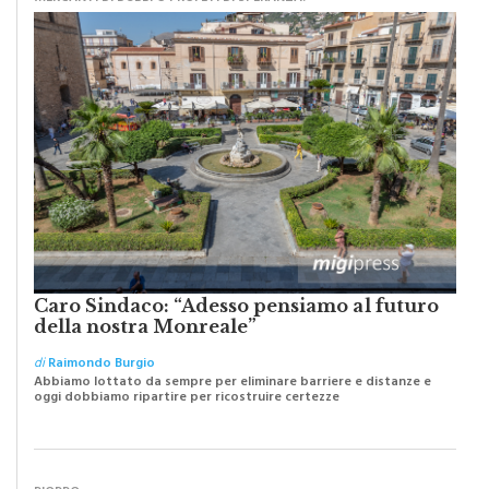
Caro Sindaco: “Adesso pensiamo al futuro
della nostra Monreale”
di
Raimondo Burgio
Abbiamo lottato da sempre per eliminare barriere e distanze e
oggi dobbiamo ripartire per ricostruire certezze
PIOPPO