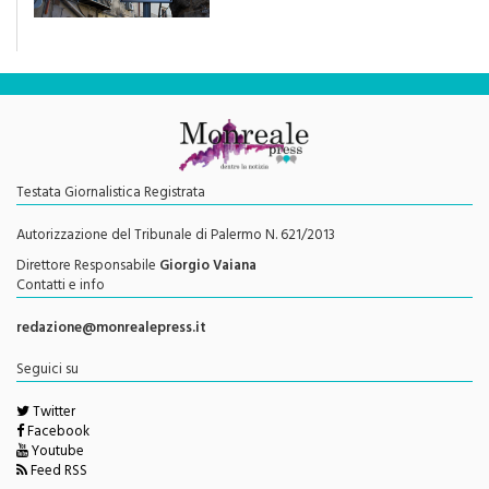
Testata Giornalistica Registrata
Autorizzazione del Tribunale di Palermo N. 621/2013
Direttore Responsabile
Giorgio Vaiana
Contatti e info
redazione@monrealepress.it
Seguici su
Twitter
Facebook
Youtube
Feed RSS
Menu