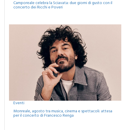
Eventi
Monreale, agosto tra musica, cinema e spettacoli: attesa
per il concerto di Francesco Renga