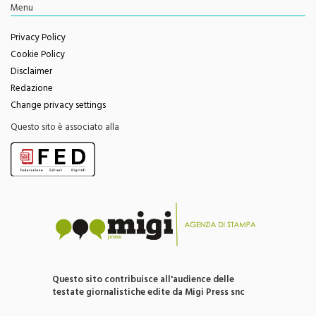
Privacy Policy
Cookie Policy
Disclaimer
Redazione
Change privacy settings
Questo sito è associato alla
Questo sito contribuisce all'audience delle
testate giornalistiche edite da Migi Press snc