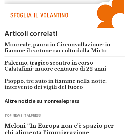
Articoli correlati
Monreale, paura in Circonvallazione: in
fiamme il cartone raccolto dalla Mirto
Palermo, tragico scontro in corso
Calatafimi: muore centauro di 22 anni
Pioppo, tre auto in fiamme nella notte:
intervento dei vigili del fuoco
Altre notizie su monrealepress
TOP NEWS ITALPRESS
Meloni “In Europa non c’è spazio per
chi alimenta l’immigrazione
clandestina”