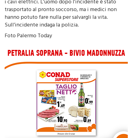
trasportato al pronto soccorso, ma i medici non
hanno potuto fare nulla per salvargli la vita.
Sull’incidente indaga la polizia.
Foto Palermo Today