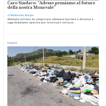
Caro Sindaco: “Adesso pensiamo al futuro
della nostra Monreale”
di
Raimondo Burgio
Abbiamo lottato da sempre per eliminare barriere e distanze e
oggi dobbiamo ripartire per ricostruire certezze
PIOPPO