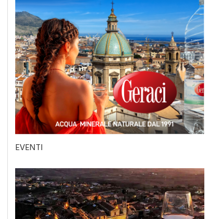
EVENTI