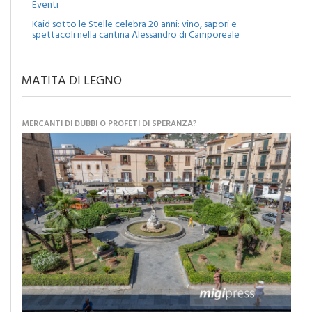
Eventi
Kaid sotto le Stelle celebra 20 anni: vino, sapori e
spettacoli nella cantina Alessandro di Camporeale
MATITA DI LEGNO
MERCANTI DI DUBBI O PROFETI DI SPERANZA?