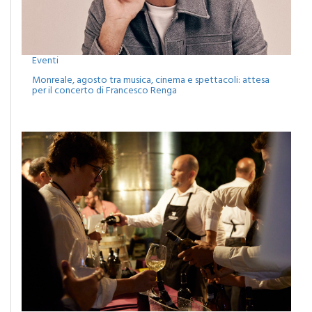
Eventi
Monreale, agosto tra musica, cinema e spettacoli: attesa
per il concerto di Francesco Renga