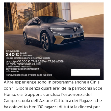
Altre esperienze sono in programma anche a Cinisi
con “I Giochi senza quartiere” della parrocchia Ecce
Homo, e si è appena conclusa l’esperienza del
Campo scuola dell’Azione Cattolica dei Ragazzi che