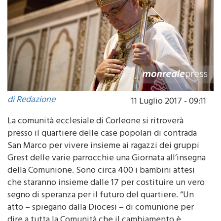
di Redazione
11 Luglio 2017 - 09:11
La comunità ecclesiale di Corleone si ritroverà
presso il quartiere delle case popolari di contrada
San Marco per vivere insieme ai ragazzi dei gruppi
Grest delle varie parrocchie una Giornata all’insegna
della Comunione. Sono circa 400 i bambini attesi
che staranno insieme dalle 17 per costituire un vero
segno di speranza per il futuro del quartiere. “Un