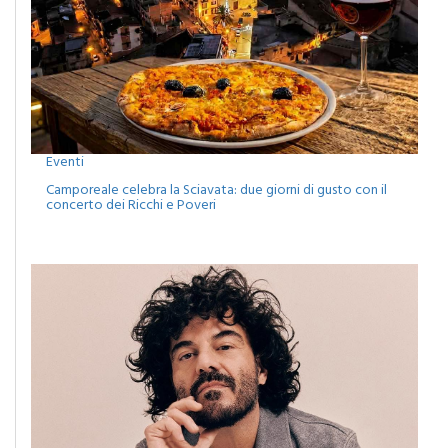
Eventi
Camporeale celebra la Sciavata: due giorni di gusto con il
concerto dei Ricchi e Poveri