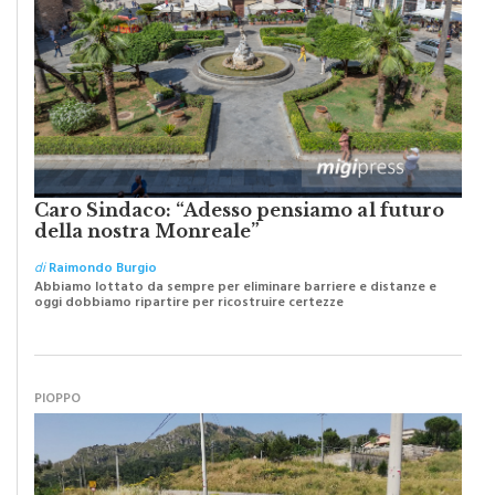
Caro Sindaco: “Adesso pensiamo al futuro
della nostra Monreale”
di
Raimondo Burgio
Abbiamo lottato da sempre per eliminare barriere e distanze e
oggi dobbiamo ripartire per ricostruire certezze
PIOPPO