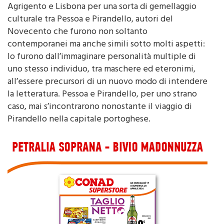
Agrigento e Lisbona per una sorta di gemellaggio
culturale tra Pessoa e Pirandello, autori del
Novecento che furono non soltanto
contemporanei ma anche simili sotto molti aspetti:
lo furono dall’immaginare personalità multiple di
uno stesso individuo, tra maschere ed eteronimi,
all’essere precursori di un nuovo modo di intendere
la letteratura. Pessoa e Pirandello, per uno strano
caso, mai s’incontrarono nonostante il viaggio di
Pirandello nella capitale portoghese.