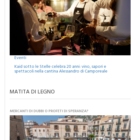
Eventi
Kaid sotto le Stelle celebra 20 anni: vino, sapori e
spettacoli nella cantina Alessandro di Camporeale
MATITA DI LEGNO
MERCANTI DI DUBBI O PROFETI DI SPERANZA?