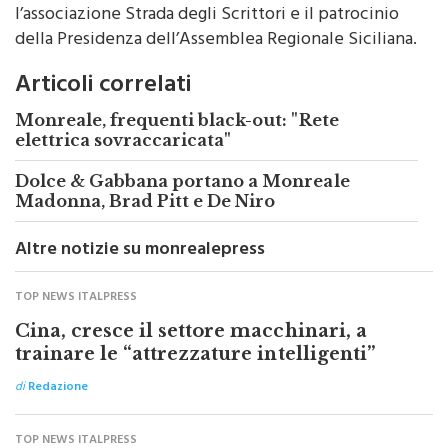
l’associazione Strada degli Scrittori e il patrocinio
della Presidenza dell’Assemblea Regionale Siciliana.
Articoli correlati
Monreale, frequenti black-out: "Rete
elettrica sovraccaricata"
Dolce & Gabbana portano a Monreale
Madonna, Brad Pitt e De Niro
Altre notizie su monrealepress
TOP NEWS ITALPRESS
Cina, cresce il settore macchinari, a
trainare le “attrezzature intelligenti”
di
Redazione
TOP NEWS ITALPRESS