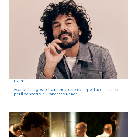
Eventi
Monreale, agosto tra musica, cinema e spettacoli: attesa
per il concerto di Francesco Renga