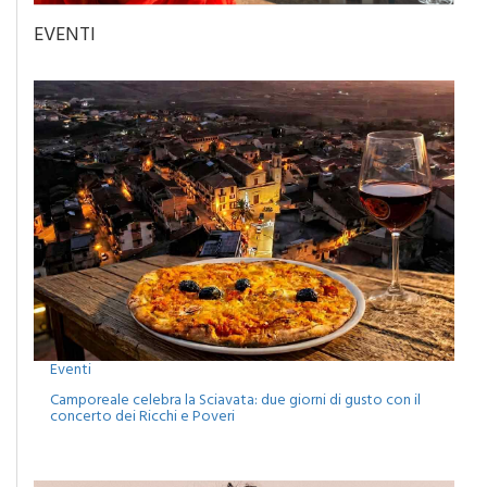
EVENTI
Eventi
Camporeale celebra la Sciavata: due giorni di gusto con il
concerto dei Ricchi e Poveri