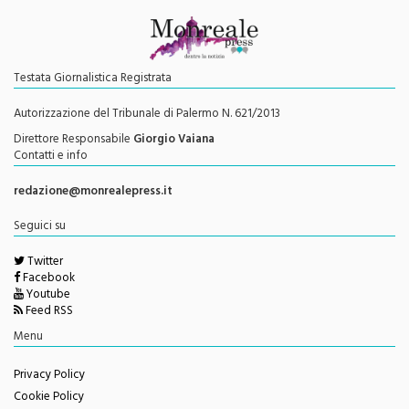
Testata Giornalistica Registrata
Autorizzazione del Tribunale di Palermo N. 621/2013
Direttore Responsabile
Giorgio Vaiana
Contatti e info
redazione@monrealepress.it
Seguici su
Twitter
Facebook
Youtube
Feed RSS
Menu
Privacy Policy
Cookie Policy