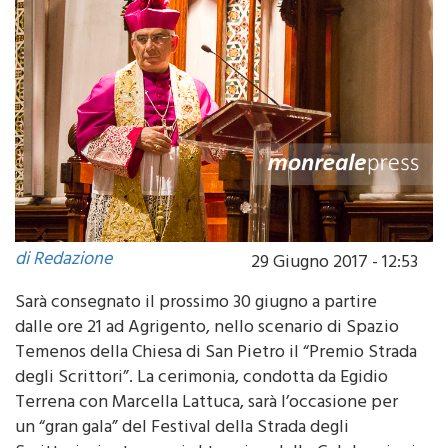
di Redazione
29 Giugno 2017 - 12:53
Sarà consegnato il prossimo 30 giugno a partire
dalle ore 21 ad Agrigento, nello scenario di Spazio
Temenos della Chiesa di San Pietro il “Premio Strada
degli Scrittori”. La cerimonia, condotta da Egidio
Terrena con Marcella Lattuca, sarà l’occasione per
un “gran gala” del Festival della Strada degli