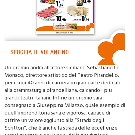
Un premio andrà all’attore siciliano Sebastiano Lo
Monaco, direttore artistico del Teatro Pirandello,
per i suoi 40 anni di carriera in gran parte dedicati
alla drammaturgia pirandelliana, calcando i più
grandi teatri italiani. Infine un premio sarà
consegnato a Giuseppina Milazzo, quale esempio di
quell’imprenditoria sana e vigorosa, capace di
offrire un valore aggiunto alla “Strada degli
Scrittori”, che è anche la strada delle eccellenze