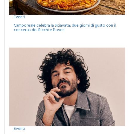
Eventi
Camporeale celebra la Sciavata: due giorni di gusto con il
concerto dei Ricchi e Poveri