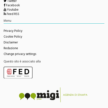
Twitter
Facebook
Youtube
Feed RSS
Menu
Privacy Policy
Cookie Policy
Disclaimer
Redazione
Change privacy settings
Questo sito è associato alla