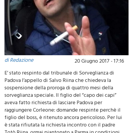
di Redazione
20 Giugno 2017 - 17:16
E’ stato respinto dal tribunale di Sorveglianza di
Padova l’appello di Salvo Riina che chiedeva la
sospensione della proroga di quattro mesi della
sorveglianza speciale. Il figlio del “capo dei capi”
aveva fatto richiesta di lasciare Padova per
raggiungere Corleone: domande respinte perchè il
figlio del boss, è ritenuto ancora pericoloso. Per lui