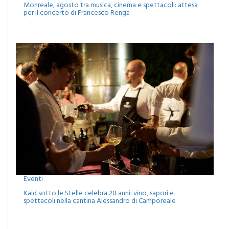
Eventi
Monreale, agosto tra musica, cinema e spettacoli: attesa
per il concerto di Francesco Renga
Eventi
Kaid sotto le Stelle celebra 20 anni: vino, sapori e
spettacoli nella cantina Alessandro di Camporeale