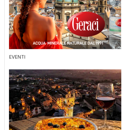
EVENTI