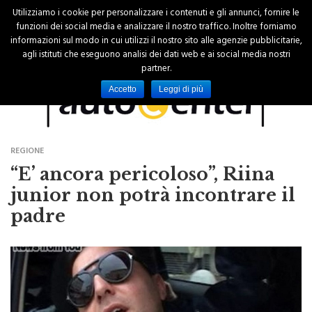
Utilizziamo i cookie per personalizzare i contenuti e gli annunci, fornire le
funzioni dei social media e analizzare il nostro traffico. Inoltre forniamo
informazioni sul modo in cui utilizzi il nostro sito alle agenzie pubblicitarie,
agli istituti che eseguono analisi dei dati web e ai social media nostri
partner.
Accetto
Leggi di più
REGIONE
“E’ ancora pericoloso”, Riina
junior non potrà incontrare il
padre