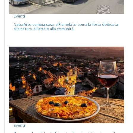
Eventi
NaturArte cambia casa: a Fiumelato torna la festa dedicata
alla natura, all’arte e alla comunità
Eventi