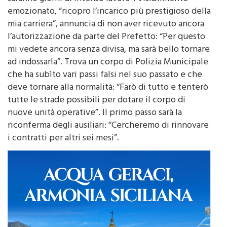
emozionato, “ricopro l’incarico più prestigioso della
mia carriera”, annuncia di non aver ricevuto ancora
l’autorizzazione da parte del Prefetto: “Per questo
mi vedete ancora senza divisa, ma sarà bello tornare
ad indossarla”. Trova un corpo di Polizia Municipale
che ha subìto vari passi falsi nel suo passato e che
deve tornare alla normalità: “Farò di tutto e tenterò
tutte le strade possibili per dotare il corpo di
nuove unità operative”. Il primo passo sarà la
riconferma degli ausiliari: “Cercheremo di rinnovare
i contratti per altri sei mesi”.