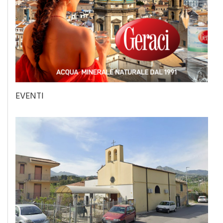
EVENTI