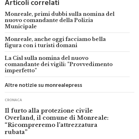
Articoli correlati
Monreale, primi dubbi sulla nomina del
nuovo comandante della Polizia
Municipale
Monreale, anche oggi facciamo bella
figura con i turisti domani
La Cisl sulla nomina del nuovo
comandante dei vigili: "Provvedimento
imperfetto"
Altre notizie su monrealepress
CRONACA
Il furto alla protezione civile
Overland, il comune di Monreale:
“Ricompreremo l’attrezzatura
rubata”