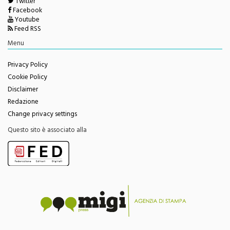
Twitter
Facebook
Youtube
Feed RSS
Menu
Privacy Policy
Cookie Policy
Disclaimer
Redazione
Change privacy settings
Questo sito è associato alla