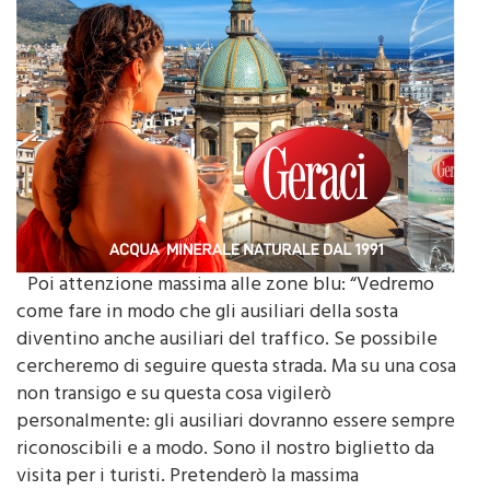
Poi attenzione massima alle zone blu: “Vedremo
come fare in modo che gli ausiliari della sosta
diventino anche ausiliari del traffico. Se possibile
cercheremo di seguire questa strada. Ma su una cosa
non transigo e su questa cosa vigilerò
personalmente: gli ausiliari dovranno essere sempre
riconoscibili e a modo. Sono il nostro biglietto da
visita per i turisti. Pretenderò la massima