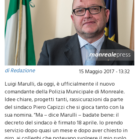
di Redazione
15 Maggio 2017 - 13:32
Luigi Marulli, da oggi, è ufficialmente il nuovo
comandante della Polizia Municipale di Monreale.
Idee chiare, progetti tanti, rassicurazioni da parte
del sindaco Piero Capizzi che si gioca tanto con la
sua nomina. “Ma – dice Marulli – badate bene: il
decreto del sindaco è firmato 18 aprile. Io prendo
servizio dopo quasi un mese e dopo aver chiesto in