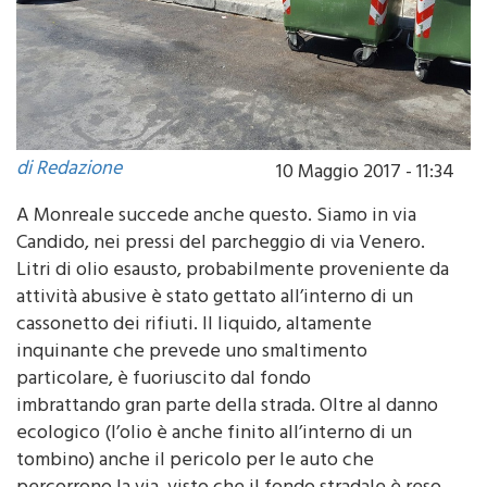
di Redazione
10 Maggio 2017 - 11:34
A Monreale succede anche questo. Siamo in via
Candido, nei pressi del parcheggio di via Venero.
Litri di olio esausto, probabilmente proveniente da
attività abusive è stato gettato all’interno di un
cassonetto dei rifiuti. Il liquido, altamente
inquinante che prevede uno smaltimento
particolare, è fuoriuscito dal fondo
imbrattando gran parte della strada. Oltre al danno
ecologico (l’olio è anche finito all’interno di un
tombino) anche il pericolo per le auto che