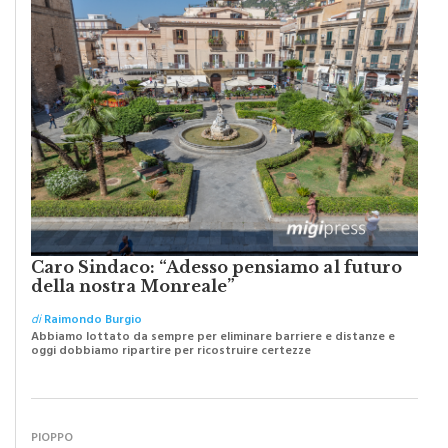
Caro Sindaco: “Adesso pensiamo al futuro
della nostra Monreale”
di
Raimondo Burgio
Abbiamo lottato da sempre per eliminare barriere e distanze e
oggi dobbiamo ripartire per ricostruire certezze
PIOPPO