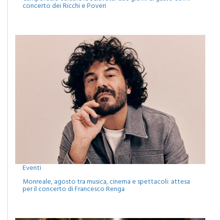
concerto dei Ricchi e Poveri
Eventi
Monreale, agosto tra musica, cinema e spettacoli: attesa
per il concerto di Francesco Renga