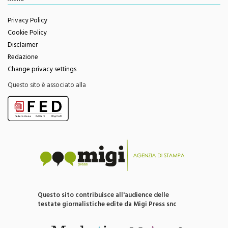
Privacy Policy
Cookie Policy
Disclaimer
Redazione
Change privacy settings
Questo sito è associato alla
Questo sito contribuisce all'audience delle
testate giornalistiche edite da Migi Press snc