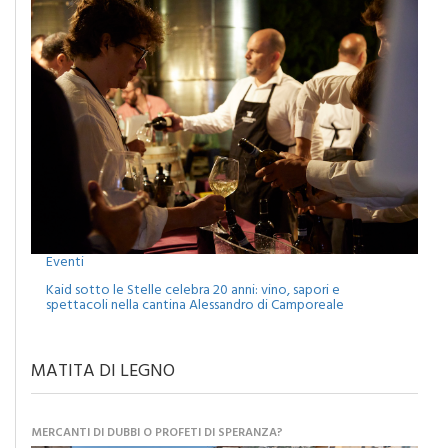
Eventi
Kaid sotto le Stelle celebra 20 anni: vino, sapori e
spettacoli nella cantina Alessandro di Camporeale
MATITA DI LEGNO
MERCANTI DI DUBBI O PROFETI DI SPERANZA?