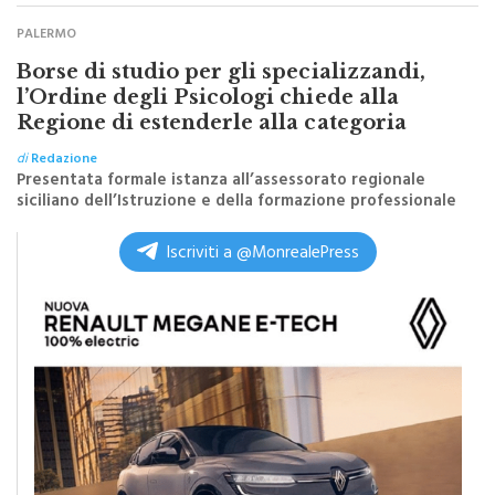
PALERMO
Borse di studio per gli specializzandi,
l’Ordine degli Psicologi chiede alla
Regione di estenderle alla categoria
di
Redazione
Presentata formale istanza all’assessorato regionale
siciliano dell’Istruzione e della formazione professionale
Iscriviti a @MonrealePress