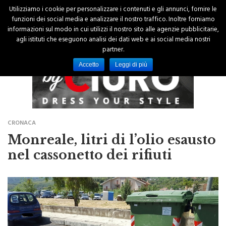
Utilizziamo i cookie per personalizzare i contenuti e gli annunci, fornire le
funzioni dei social media e analizzare il nostro traffico. Inoltre forniamo
informazioni sul modo in cui utilizzi il nostro sito alle agenzie pubblicitarie,
agli istituti che eseguono analisi dei dati web e ai social media nostri
partner.
Accetto
Leggi di più
CRONACA
Monreale, litri di l’olio esausto
nel cassonetto dei rifiuti