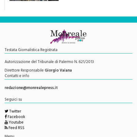
Testata Giornalistica Registrata
Autorizzazione del Tribunale di Palermo N. 621/2013
Direttore Responsabile
Giorgio Vaiana
Contatti e info
redazione@monrealepress.it
Seguici su
Twitter
Facebook
Youtube
Feed RSS
Menu