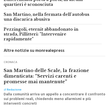
quartieri è sconosciuta
San Martino, nella fermata dell'autobus
una discarica abusiva
Pezzingoli, eternit abbandonato in
strada, Pillitteri: "Intervenire
rapidamente"
Altre notizie su monrealepress
CRONACA
San Martino delle Scale, la frazione
dimenticata: “Servizi carenti e
promesse mai mantenute”
di
Redazione
Dalla comunità arriva un appello a concentrare il confronto
sui problemi reali, chiedendo meno allarmismi e più
interventi concreti