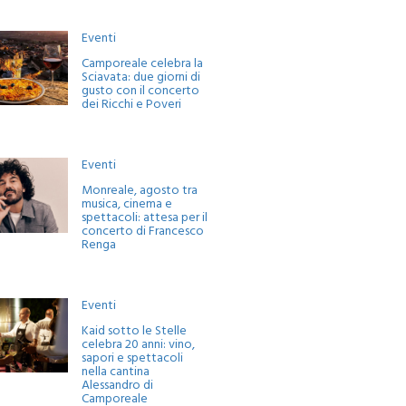
Eventi
Camporeale celebra la
Sciavata: due giorni di
gusto con il concerto
dei Ricchi e Poveri
Eventi
Monreale, agosto tra
musica, cinema e
spettacoli: attesa per il
concerto di Francesco
Renga
Eventi
Kaid sotto le Stelle
celebra 20 anni: vino,
sapori e spettacoli
nella cantina
Alessandro di
Camporeale