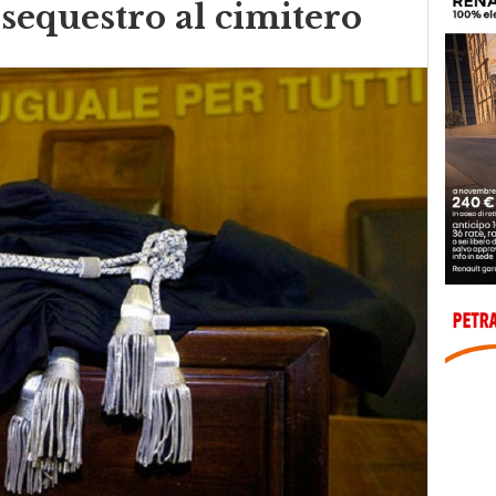
 sequestro al cimitero