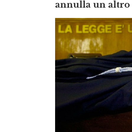
annulla un altro