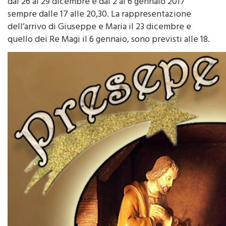
sempre dalle 17 alle 20,30. La rappresentazione
dell’arrivo di Giuseppe e Maria il 23 dicembre e
quello dei Re Magi il 6 gennaio, sono previsti alle 18.