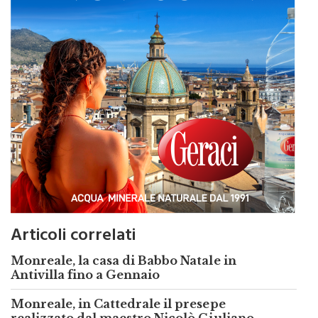
Articoli correlati
Monreale, la casa di Babbo Natale in
Antivilla fino a Gennaio
Monreale, in Cattedrale il presepe
realizzato dal maestro Nicolò Giuliano