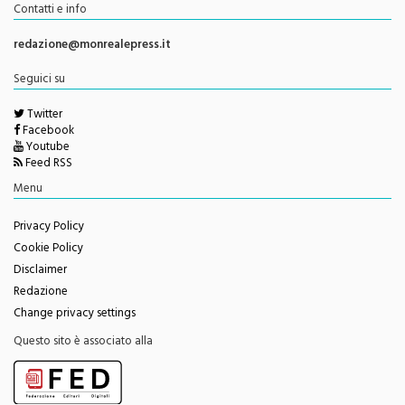
redazione@monrealepress.it
Seguici su
Twitter
Facebook
Youtube
Feed RSS
Menu
Privacy Policy
Cookie Policy
Disclaimer
Redazione
Change privacy settings
Questo sito è associato alla