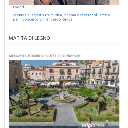
Monreale, agosto tra musica, cinema e spettacoli: attesa
per il concerto di Francesco Renga
MATITA DI LEGNO
MERCANTI DI DUBBI O PROFETI DI SPERANZA?