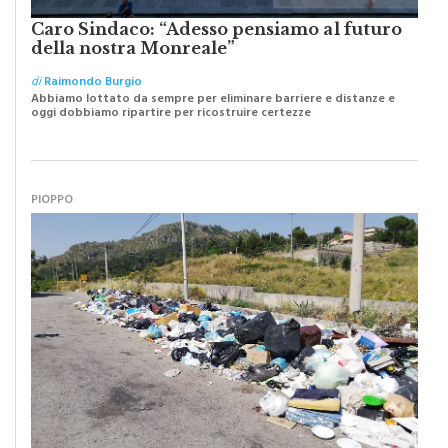
Caro Sindaco: “Adesso pensiamo al futuro
della nostra Monreale”
di
Raimondo Burgio
Abbiamo lottato da sempre per eliminare barriere e distanze e
oggi dobbiamo ripartire per ricostruire certezze
PIOPPO