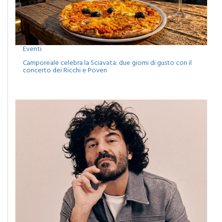
Eventi
Camporeale celebra la Sciavata: due giorni di gusto con il
concerto dei Ricchi e Poveri
Eventi