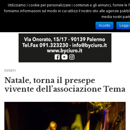
Utilizziamo i cookie per personalizzare i contenuti e gli annunci, fornire le f
forniamo informazioni sul modo in cui utilizzi il nostro sito alle agenzie pubblic
media nostri part
Accetto
Leggi 
EVENTI
Natale, torna il presepe
vivente dell’associazione Tema