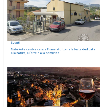
Eventi
NaturArte cambia casa: a Fiumelato torna la festa dedicata
alla natura, all’arte e alla comunità