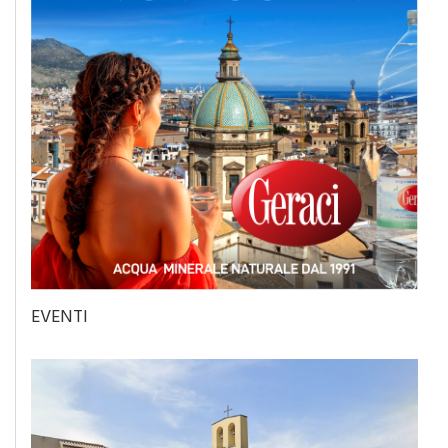
EVENTI