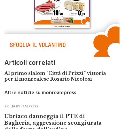
Articoli correlati
Al primo slalom "Città di Prizzi" vittoria
per il monrealese Rosario Nicolosi
Altre notizie su monrealepress
SICILIA BY ITALPRESS
Ubriaco danneggia il PTE di
Bagheria, aggressione scongiurata