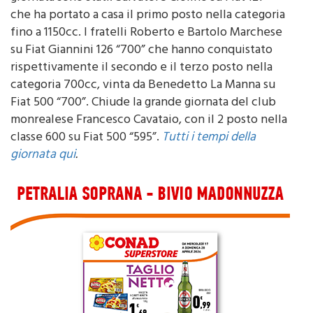
che ha portato a casa il primo posto nella categoria
fino a 1150cc. I fratelli Roberto e Bartolo Marchese
su Fiat Giannini 126 “700” che hanno conquistato
rispettivamente il secondo e il terzo posto nella
categoria 700cc, vinta da Benedetto La Manna su
Fiat 500 “700”. Chiude la grande giornata del club
monrealese Francesco Cavataio, con il 2 posto nella
classe 600 su Fiat 500 “595”.
Tutti i tempi della
giornata qui
.