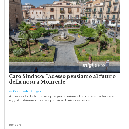
Caro Sindaco: “Adesso pensiamo al futuro
della nostra Monreale”
di
Raimondo Burgio
Abbiamo lottato da sempre per eliminare barriere e distanze e
oggi dobbiamo ripartire per ricostruire certezze
PIOPPO