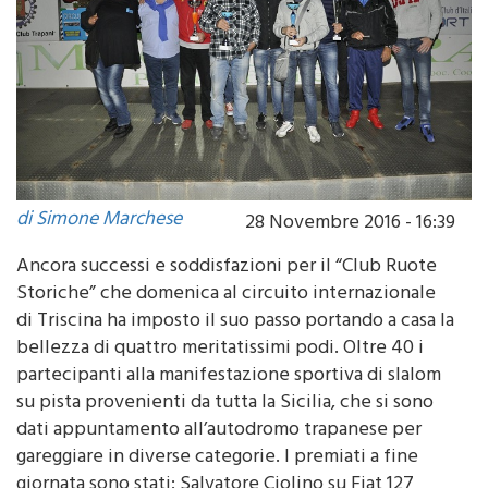
di Simone Marchese
28 Novembre 2016 - 16:39
Ancora successi e soddisfazioni per il “Club Ruote
Storiche” che domenica al circuito internazionale
di Triscina ha imposto il suo passo portando a casa la
bellezza di quattro meritatissimi podi. Oltre 40 i
partecipanti alla manifestazione sportiva di slalom
su pista provenienti da tutta la Sicilia, che si sono
dati appuntamento all’autodromo trapanese per
gareggiare in diverse categorie. I premiati a fine
giornata sono stati: Salvatore Ciolino su Fiat 127