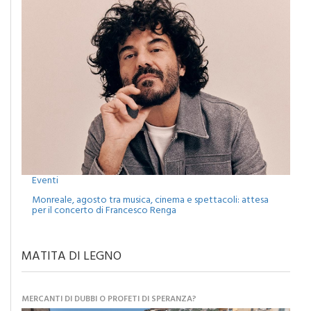
Eventi
Monreale, agosto tra musica, cinema e spettacoli: attesa
per il concerto di Francesco Renga
MATITA DI LEGNO
MERCANTI DI DUBBI O PROFETI DI SPERANZA?