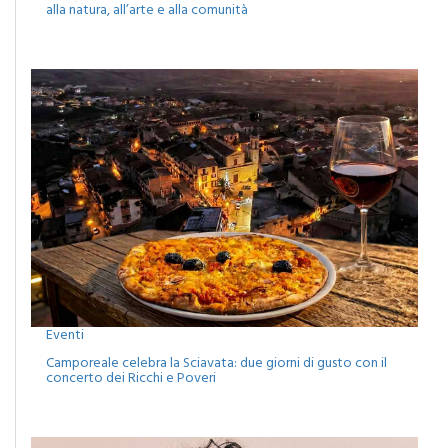
alla natura, all’arte e alla comunità
Eventi
Camporeale celebra la Sciavata: due giorni di gusto con il
concerto dei Ricchi e Poveri