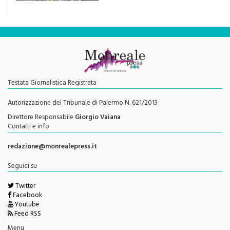
Testata Giornalistica Registrata
Autorizzazione del Tribunale di Palermo N. 621/2013
Direttore Responsabile
Giorgio Vaiana
Contatti e info
redazione@monrealepress.it
Seguici su
Twitter
Facebook
Youtube
Feed RSS
Menu