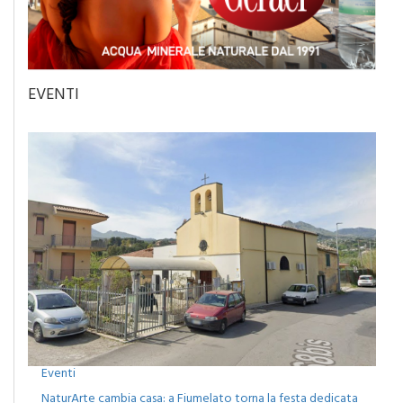
EVENTI
Eventi
NaturArte cambia casa: a Fiumelato torna la festa dedicata