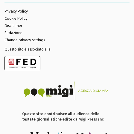
Privacy Policy
Cookie Policy
Disclaimer
Redazione
Change privacy settings
Questo sito è associato alla
Questo sito contribuisce all'audience delle
testate giornalistiche edite da Migi Press snc