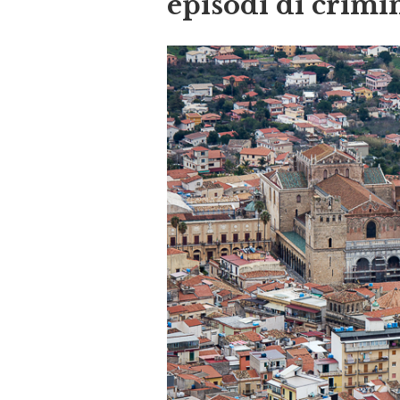
episodi di crimin