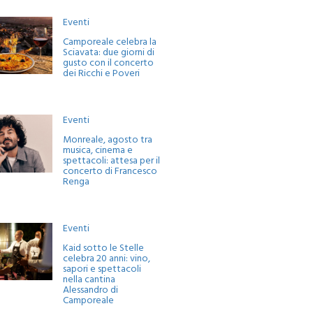
Eventi
Camporeale celebra la
Sciavata: due giorni di
gusto con il concerto
dei Ricchi e Poveri
Eventi
Monreale, agosto tra
musica, cinema e
spettacoli: attesa per il
concerto di Francesco
Renga
Eventi
Kaid sotto le Stelle
celebra 20 anni: vino,
sapori e spettacoli
nella cantina
Alessandro di
Camporeale