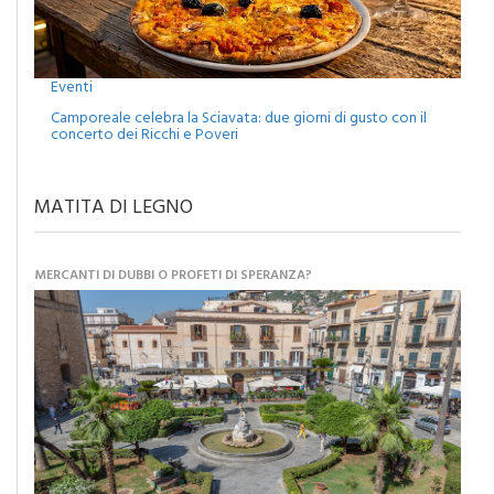
Eventi
Camporeale celebra la Sciavata: due giorni di gusto con il
concerto dei Ricchi e Poveri
MATITA DI LEGNO
MERCANTI DI DUBBI O PROFETI DI SPERANZA?