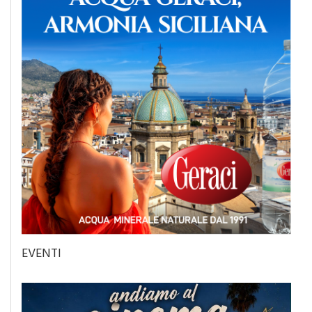
EVENTI