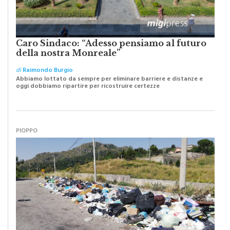
Caro Sindaco: “Adesso pensiamo al futuro
della nostra Monreale”
di
Raimondo Burgio
Abbiamo lottato da sempre per eliminare barriere e distanze e
oggi dobbiamo ripartire per ricostruire certezze
PIOPPO