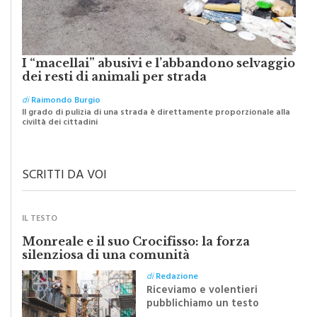
I “macellai” abusivi e l’abbandono selvaggio
dei resti di animali per strada
di
Raimondo Burgio
Il grado di pulizia di una strada è direttamente proporzionale alla
civiltà dei cittadini
SCRITTI DA VOI
IL TESTO
Monreale e il suo Crocifisso: la forza
silenziosa di una comunità
di
Redazione
Riceviamo e volentieri