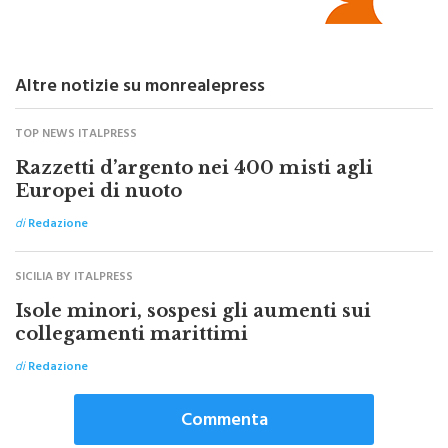
Altre notizie su monrealepress
TOP NEWS ITALPRESS
Razzetti d’argento nei 400 misti agli
Europei di nuoto
di
Redazione
SICILIA BY ITALPRESS
Isole minori, sospesi gli aumenti sui
collegamenti marittimi
di
Redazione