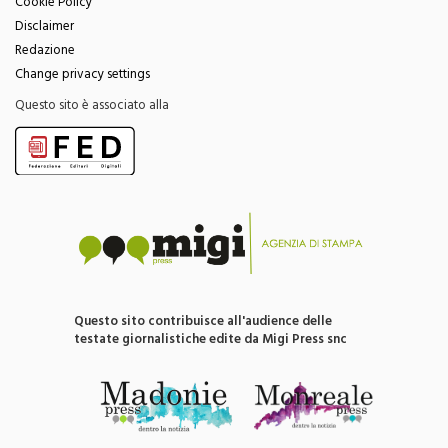
Cookie Policy
Disclaimer
Redazione
Change privacy settings
Questo sito è associato alla
Questo sito contribuisce all'audience delle
testate giornalistiche edite da Migi Press snc