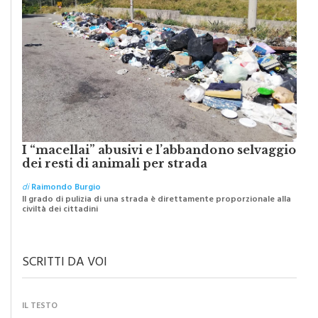
I “macellai” abusivi e l’abbandono selvaggio
dei resti di animali per strada
di
Raimondo Burgio
Il grado di pulizia di una strada è direttamente proporzionale alla
civiltà dei cittadini
SCRITTI DA VOI
IL TESTO