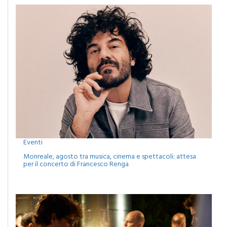
Eventi
Monreale, agosto tra musica, cinema e spettacoli: attesa
per il concerto di Francesco Renga