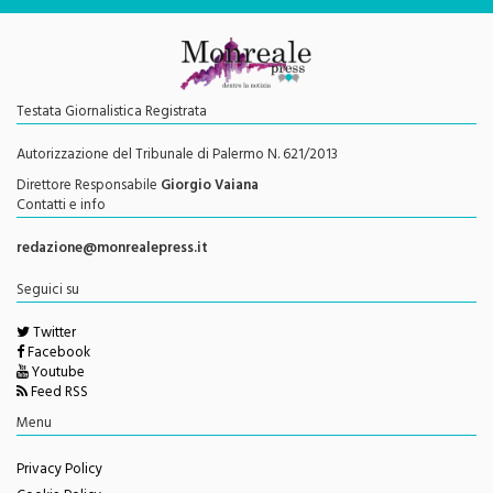
Testata Giornalistica Registrata
Autorizzazione del Tribunale di Palermo N. 621/2013
Direttore Responsabile
Giorgio Vaiana
Contatti e info
redazione@monrealepress.it
Seguici su
Twitter
Facebook
Youtube
Feed RSS
Menu
Privacy Policy