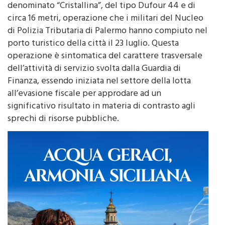
denominato “Cristallina”, del tipo Dufour 44 e di
circa 16 metri, operazione che i militari del Nucleo
di Polizia Tributaria di Palermo hanno compiuto nel
porto turistico della città il 23 luglio. Questa
operazione è sintomatica del carattere trasversale
dell’attività di servizio svolta dalla Guardia di
Finanza, essendo iniziata nel settore della lotta
all’evasione fiscale per approdare ad un
significativo risultato in materia di contrasto agli
sprechi di risorse pubbliche.