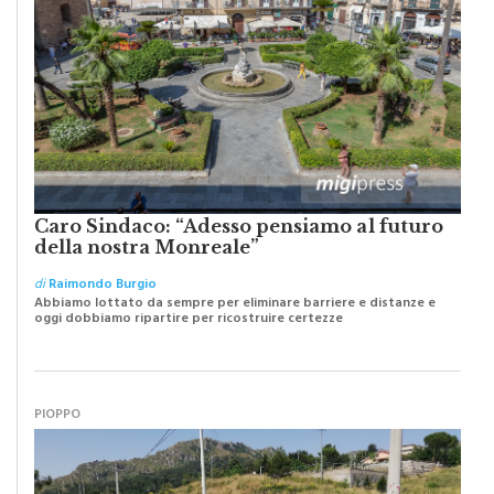
Caro Sindaco: “Adesso pensiamo al futuro
della nostra Monreale”
di
Raimondo Burgio
Abbiamo lottato da sempre per eliminare barriere e distanze e
oggi dobbiamo ripartire per ricostruire certezze
PIOPPO