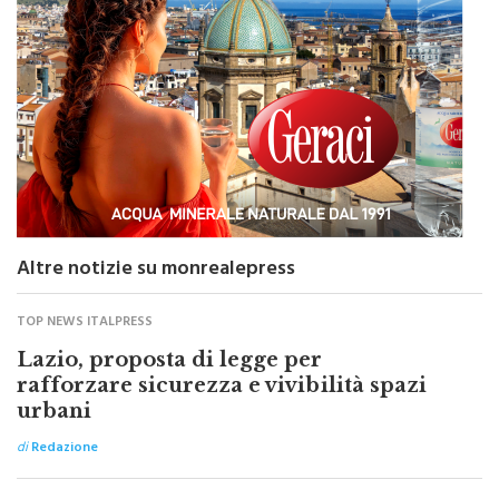
Altre notizie su monrealepress
TOP NEWS ITALPRESS
Lazio, proposta di legge per
rafforzare sicurezza e vivibilità spazi
urbani
di
Redazione