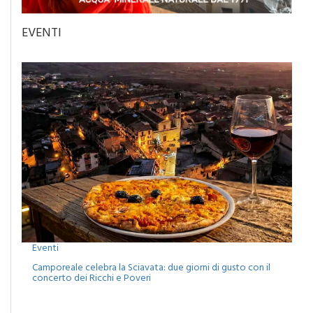
EVENTI
Eventi
Camporeale celebra la Sciavata: due giorni di gusto con il
concerto dei Ricchi e Poveri