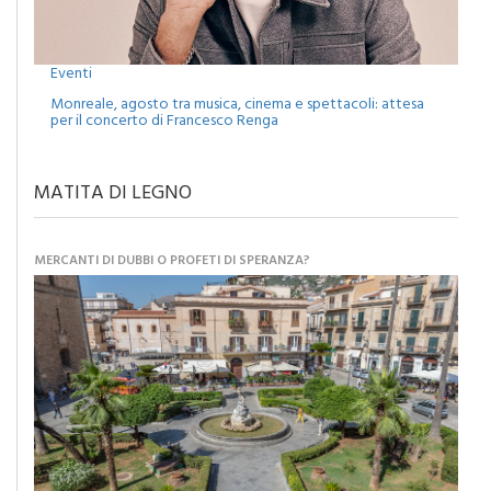
Eventi
Monreale, agosto tra musica, cinema e spettacoli: attesa
per il concerto di Francesco Renga
MATITA DI LEGNO
MERCANTI DI DUBBI O PROFETI DI SPERANZA?