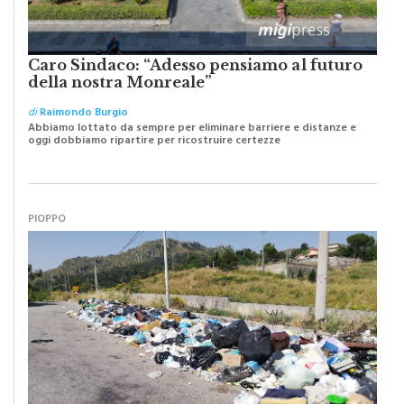
Caro Sindaco: “Adesso pensiamo al futuro
della nostra Monreale”
di
Raimondo Burgio
Abbiamo lottato da sempre per eliminare barriere e distanze e
oggi dobbiamo ripartire per ricostruire certezze
PIOPPO