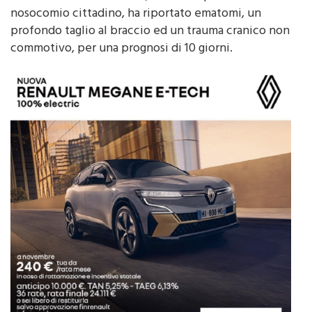
profondo taglio al braccio ed un trauma cranico non
commotivo, per una prognosi di 10 giorni.