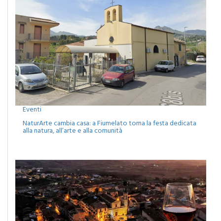
Eventi
NaturArte cambia casa: a Fiumelato torna la festa dedicata
alla natura, all’arte e alla comunità