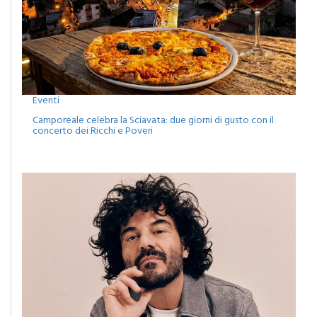
Eventi
Camporeale celebra la Sciavata: due giorni di gusto con il
concerto dei Ricchi e Poveri