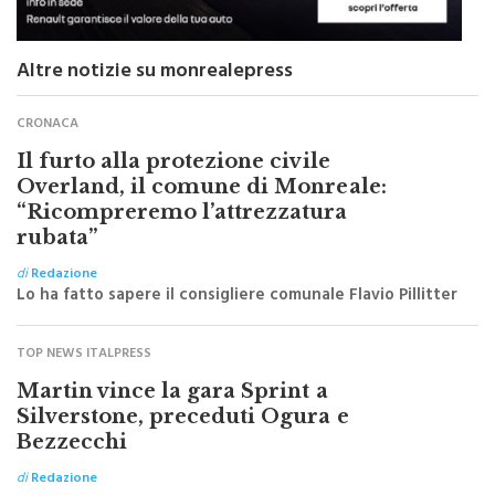
Altre notizie su monrealepress
CRONACA
Il furto alla protezione civile
Overland, il comune di Monreale:
“Ricompreremo l’attrezzatura
rubata”
di
Redazione
Lo ha fatto sapere il consigliere comunale Flavio Pillitter
TOP NEWS ITALPRESS
Martin vince la gara Sprint a
Silverstone, preceduti Ogura e
Bezzecchi
di
Redazione