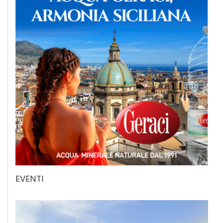
EVENTI